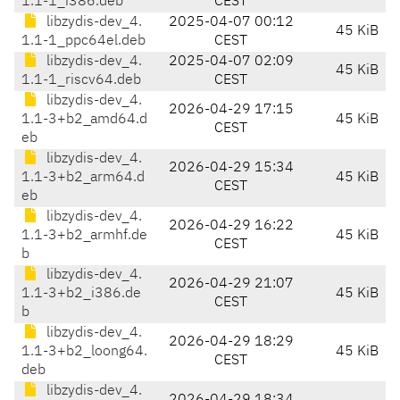
1.1-1_i386.deb
CEST
libzydis-dev_4.
2025-04-07 00:12
45 KiB
1.1-1_ppc64el.deb
CEST
libzydis-dev_4.
2025-04-07 02:09
45 KiB
1.1-1_riscv64.deb
CEST
libzydis-dev_4.
2026-04-29 17:15
1.1-3+b2_amd64.d
45 KiB
CEST
eb
libzydis-dev_4.
2026-04-29 15:34
1.1-3+b2_arm64.d
45 KiB
CEST
eb
libzydis-dev_4.
2026-04-29 16:22
1.1-3+b2_armhf.de
45 KiB
CEST
b
libzydis-dev_4.
2026-04-29 21:07
1.1-3+b2_i386.de
45 KiB
CEST
b
libzydis-dev_4.
2026-04-29 18:29
1.1-3+b2_loong64.
45 KiB
CEST
deb
libzydis-dev_4.