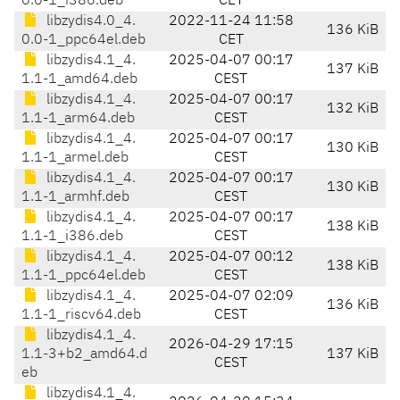
0.0-1_i386.deb
CET
libzydis4.0_4.
2022-11-24 11:58
136 KiB
0.0-1_ppc64el.deb
CET
libzydis4.1_4.
2025-04-07 00:17
137 KiB
1.1-1_amd64.deb
CEST
libzydis4.1_4.
2025-04-07 00:17
132 KiB
1.1-1_arm64.deb
CEST
libzydis4.1_4.
2025-04-07 00:17
130 KiB
1.1-1_armel.deb
CEST
libzydis4.1_4.
2025-04-07 00:17
130 KiB
1.1-1_armhf.deb
CEST
libzydis4.1_4.
2025-04-07 00:17
138 KiB
1.1-1_i386.deb
CEST
libzydis4.1_4.
2025-04-07 00:12
138 KiB
1.1-1_ppc64el.deb
CEST
libzydis4.1_4.
2025-04-07 02:09
136 KiB
1.1-1_riscv64.deb
CEST
libzydis4.1_4.
2026-04-29 17:15
1.1-3+b2_amd64.d
137 KiB
CEST
eb
libzydis4.1_4.