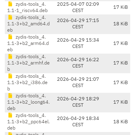
zydis-tools_4.
2025-04-07 02:09
17 KiB
1.1-1_riscv64.deb
CEST
zydis-tools_4.
2026-04-29 17:15
1.1-3+b2_amd64.d
18 KiB
CEST
eb
zydis-tools_4.
2026-04-29 15:34
1.1-3+b2_arm64.d
17 KiB
CEST
eb
zydis-tools_4.
2026-04-29 16:22
1.1-3+b2_armhf.de
17 KiB
CEST
b
zydis-tools_4.
2026-04-29 21:07
1.1-3+b2_i386.de
17 KiB
CEST
b
zydis-tools_4.
2026-04-29 18:29
1.1-3+b2_loong64.
17 KiB
CEST
deb
zydis-tools_4.
2026-04-29 18:34
1.1-3+b2_ppc64el.
18 KiB
CEST
deb