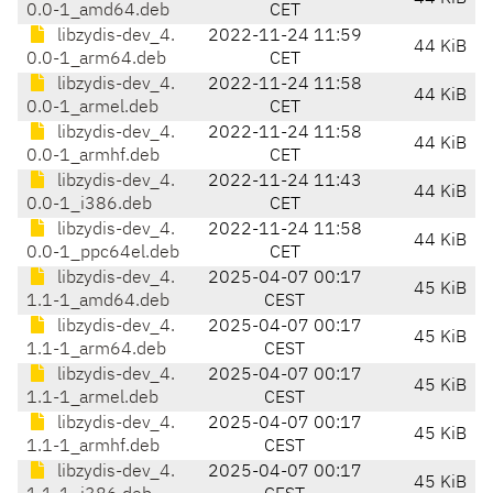
0.0-1_amd64.deb
CET
libzydis-dev_4.
2022-11-24 11:59
44 KiB
0.0-1_arm64.deb
CET
libzydis-dev_4.
2022-11-24 11:58
44 KiB
0.0-1_armel.deb
CET
libzydis-dev_4.
2022-11-24 11:58
44 KiB
0.0-1_armhf.deb
CET
libzydis-dev_4.
2022-11-24 11:43
44 KiB
0.0-1_i386.deb
CET
libzydis-dev_4.
2022-11-24 11:58
44 KiB
0.0-1_ppc64el.deb
CET
libzydis-dev_4.
2025-04-07 00:17
45 KiB
1.1-1_amd64.deb
CEST
libzydis-dev_4.
2025-04-07 00:17
45 KiB
1.1-1_arm64.deb
CEST
libzydis-dev_4.
2025-04-07 00:17
45 KiB
1.1-1_armel.deb
CEST
libzydis-dev_4.
2025-04-07 00:17
45 KiB
1.1-1_armhf.deb
CEST
libzydis-dev_4.
2025-04-07 00:17
45 KiB