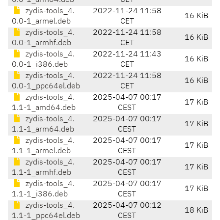
0.0-1_arm64.deb
CET
zydis-tools_4.
2022-11-24 11:58
16 KiB
0.0-1_armel.deb
CET
zydis-tools_4.
2022-11-24 11:58
16 KiB
0.0-1_armhf.deb
CET
zydis-tools_4.
2022-11-24 11:43
16 KiB
0.0-1_i386.deb
CET
zydis-tools_4.
2022-11-24 11:58
16 KiB
0.0-1_ppc64el.deb
CET
zydis-tools_4.
2025-04-07 00:17
17 KiB
1.1-1_amd64.deb
CEST
zydis-tools_4.
2025-04-07 00:17
17 KiB
1.1-1_arm64.deb
CEST
zydis-tools_4.
2025-04-07 00:17
17 KiB
1.1-1_armel.deb
CEST
zydis-tools_4.
2025-04-07 00:17
17 KiB
1.1-1_armhf.deb
CEST
zydis-tools_4.
2025-04-07 00:17
17 KiB
1.1-1_i386.deb
CEST
zydis-tools_4.
2025-04-07 00:12
18 KiB
1.1-1_ppc64el.deb
CEST