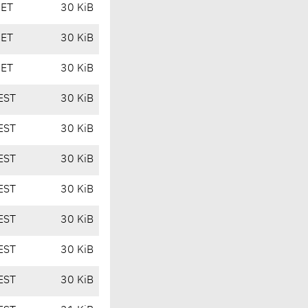
CET
30 KiB
CET
30 KiB
CET
30 KiB
EST
30 KiB
EST
30 KiB
EST
30 KiB
EST
30 KiB
EST
30 KiB
EST
30 KiB
EST
30 KiB