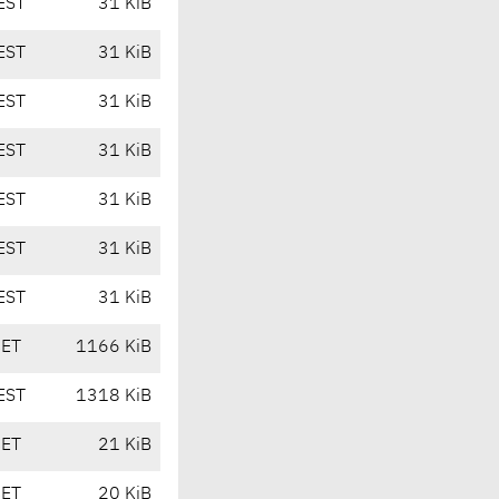
EST
31 KiB
EST
31 KiB
EST
31 KiB
EST
31 KiB
EST
31 KiB
EST
31 KiB
EST
31 KiB
CET
1166 KiB
EST
1318 KiB
CET
21 KiB
CET
20 KiB