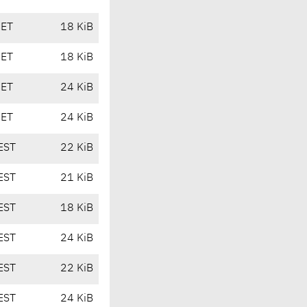
CET
18 KiB
CET
18 KiB
CET
24 KiB
CET
24 KiB
EST
22 KiB
EST
21 KiB
EST
18 KiB
EST
24 KiB
EST
22 KiB
EST
24 KiB