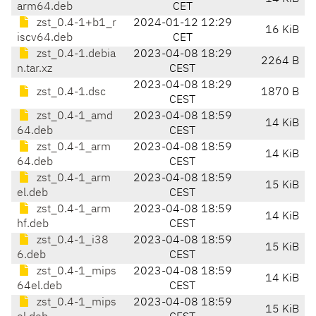
arm64.deb
CET
zst_0.4-1+b1_r
2024-01-12 12:29
16 KiB
iscv64.deb
CET
zst_0.4-1.debia
2023-04-08 18:29
2264 B
n.tar.xz
CEST
2023-04-08 18:29
zst_0.4-1.dsc
1870 B
CEST
zst_0.4-1_amd
2023-04-08 18:59
14 KiB
64.deb
CEST
zst_0.4-1_arm
2023-04-08 18:59
14 KiB
64.deb
CEST
zst_0.4-1_arm
2023-04-08 18:59
15 KiB
el.deb
CEST
zst_0.4-1_arm
2023-04-08 18:59
14 KiB
hf.deb
CEST
zst_0.4-1_i38
2023-04-08 18:59
15 KiB
6.deb
CEST
zst_0.4-1_mips
2023-04-08 18:59
14 KiB
64el.deb
CEST
zst_0.4-1_mips
2023-04-08 18:59
15 KiB