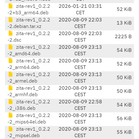
zita-rev1_0.2.2
2026-01-21 03:31
52 KiB
-2+b3_arm64.deb
CET
zita-rev1_0.2.2
2020-08-09 22:03
13 KiB
-2.debian.tar.xz
CEST
zita-rev1_0.2.2
2020-08-09 22:03
2225 B
-2.dsc
CEST
zita-rev1_0.2.2
2020-08-09 23:13
54 KiB
-2_amd64.deb
CEST
zita-rev1_0.2.2
2020-08-09 23:13
52 KiB
-2_arm64.deb
CEST
zita-rev1_0.2.2
2020-08-09 23:13
50 KiB
-2_armel.deb
CEST
zita-rev1_0.2.2
2020-08-09 23:13
50 KiB
-2_armhf.deb
CEST
zita-rev1_0.2.2
2020-08-09 22:58
54 KiB
-2_i386.deb
CEST
zita-rev1_0.2.2
2020-08-09 23:13
56 KiB
-2_mips64el.deb
CEST
zita-rev1_0.2.2
2020-08-09 23:13
55 KiB
-2_mipsel.deb
CEST