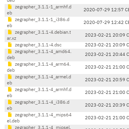
deb
zegrapher_3.1.1-1_armhf.d
2020-07-29 12:57 C
eb
zegrapher_3.1.1-1_i386.d
2020-07-29 12:42 C
eb
zegrapher_3.1.1-4.debian.t
2023-02-21 20:09 
ar.xz
zegrapher_3.1.1-4.dsc
2023-02-21 20:09 
zegrapher_3.1.1-4_amd64.
2023-02-21 20:44 
deb
zegrapher_3.1.1-4_arm64.
2023-02-21 21:00 
deb
zegrapher_3.1.1-4_armel.d
2023-02-21 20:59 
eb
zegrapher_3.1.1-4_armhf.d
2023-02-21 21:00 
eb
zegrapher_3.1.1-4_i386.d
2023-02-21 20:39 
eb
zegrapher_3.1.1-4_mips64
2023-02-21 21:00 
el.deb
zegrapher_3.1.1-4_mipsel.