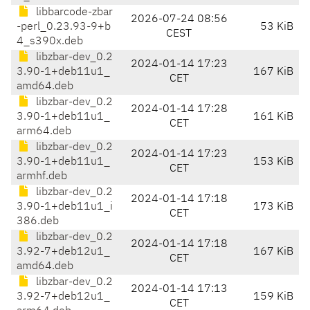
libbarcode-zbar
2026-07-24 08:56
-perl_0.23.93-9+b
53 KiB
CEST
4_s390x.deb
libzbar-dev_0.2
2024-01-14 17:23
3.90-1+deb11u1_
167 KiB
CET
amd64.deb
libzbar-dev_0.2
2024-01-14 17:28
3.90-1+deb11u1_
161 KiB
CET
arm64.deb
libzbar-dev_0.2
2024-01-14 17:23
3.90-1+deb11u1_
153 KiB
CET
armhf.deb
libzbar-dev_0.2
2024-01-14 17:18
3.90-1+deb11u1_i
173 KiB
CET
386.deb
libzbar-dev_0.2
2024-01-14 17:18
3.92-7+deb12u1_
167 KiB
CET
amd64.deb
libzbar-dev_0.2
2024-01-14 17:13
3.92-7+deb12u1_
159 KiB
CET