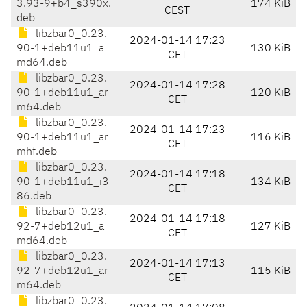
3.93-9+b4_s390x.
174 KiB
CEST
deb
libzbar0_0.23.
2024-01-14 17:23
90-1+deb11u1_a
130 KiB
CET
md64.deb
libzbar0_0.23.
2024-01-14 17:28
90-1+deb11u1_ar
120 KiB
CET
m64.deb
libzbar0_0.23.
2024-01-14 17:23
90-1+deb11u1_ar
116 KiB
CET
mhf.deb
libzbar0_0.23.
2024-01-14 17:18
90-1+deb11u1_i3
134 KiB
CET
86.deb
libzbar0_0.23.
2024-01-14 17:18
92-7+deb12u1_a
127 KiB
CET
md64.deb
libzbar0_0.23.
2024-01-14 17:13
92-7+deb12u1_ar
115 KiB
CET
m64.deb
libzbar0_0.23.