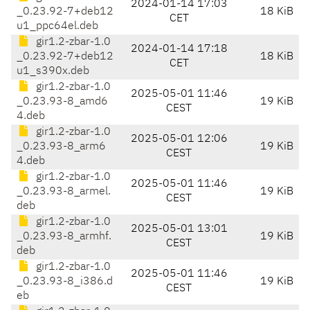
2024-01-14 17:03
_0.23.92-7+deb12
18 KiB
CET
u1_ppc64el.deb
gir1.2-zbar-1.0
2024-01-14 17:18
_0.23.92-7+deb12
18 KiB
CET
u1_s390x.deb
gir1.2-zbar-1.0
2025-05-01 11:46
_0.23.93-8_amd6
19 KiB
CEST
4.deb
gir1.2-zbar-1.0
2025-05-01 12:06
_0.23.93-8_arm6
19 KiB
CEST
4.deb
gir1.2-zbar-1.0
2025-05-01 11:46
_0.23.93-8_armel.
19 KiB
CEST
deb
gir1.2-zbar-1.0
2025-05-01 13:01
_0.23.93-8_armhf.
19 KiB
CEST
deb
gir1.2-zbar-1.0
2025-05-01 11:46
_0.23.93-8_i386.d
19 KiB
CEST
eb