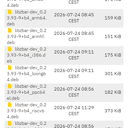
CEST
4.deb
libzbar-dev_0.2
2026-07-24 08:45
3.93-9+b4_arm64.
159 KiB
CEST
deb
libzbar-dev_0.2
2026-07-24 08:45
3.93-9+b4_armhf.
151 KiB
CEST
deb
libzbar-dev_0.2
2026-07-24 09:11
3.93-9+b4_i386.d
175 KiB
CEST
eb
libzbar-dev_0.2
2026-07-24 09:11
3.93-9+b4_loong6
301 KiB
CEST
4.deb
libzbar-dev_0.2
2026-07-24 08:56
3.93-9+b4_ppc64
182 KiB
CEST
el.deb
libzbar-dev_0.2
2026-07-24 11:29
3.93-9+b4_riscv6
373 KiB
CEST
4.deb
libzbar-dev_0.2
2026-07-24 08:56