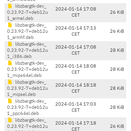
libzbargtk-dev_
2024-01-14 17:08
0.23.92-7+deb12u
26 KiB
CET
1_armel.deb
libzbargtk-dev_
2024-01-14 17:13
0.23.92-7+deb12u
26 KiB
CET
1_armhf.deb
libzbargtk-dev_
2024-01-14 17:08
0.23.92-7+deb12u
28 KiB
CET
1_i386.deb
libzbargtk-dev_
2024-01-14 18:08
0.23.92-7+deb12u
28 KiB
CET
1_mips64el.deb
libzbargtk-dev_
2024-01-14 18:18
0.23.92-7+deb12u
28 KiB
CET
1_mipsel.deb
libzbargtk-dev_
2024-01-14 17:03
0.23.92-7+deb12u
28 KiB
CET
1_ppc64el.deb
libzbargtk-dev_
2024-01-14 17:18
0.23.92-7+deb12u
26 KiB
CET