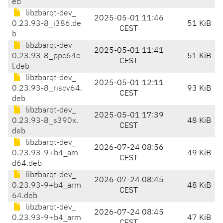
eb
libzbarqt-dev_
2025-05-01 11:46
0.23.93-8_i386.de
51 KiB
CEST
b
libzbarqt-dev_
2025-05-01 11:41
0.23.93-8_ppc64e
51 KiB
CEST
l.deb
libzbarqt-dev_
2025-05-01 12:11
0.23.93-8_riscv64.
93 KiB
CEST
deb
libzbarqt-dev_
2025-05-01 17:39
0.23.93-8_s390x.
48 KiB
CEST
deb
libzbarqt-dev_
2026-07-24 08:56
0.23.93-9+b4_am
49 KiB
CEST
d64.deb
libzbarqt-dev_
2026-07-24 08:45
0.23.93-9+b4_arm
48 KiB
CEST
64.deb
libzbarqt-dev_
2026-07-24 08:45
0.23.93-9+b4_arm
47 KiB