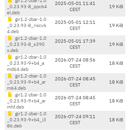
gir1.2-zbar-1.0
2025-05-01 11:41
_0.23.93-8_ppc64
19 KiB
CEST
el.deb
gir1.2-zbar-1.0
2025-05-01 12:11
_0.23.93-8_riscv6
19 KiB
CEST
4.deb
gir1.2-zbar-1.0
2025-05-01 17:39
_0.23.93-8_s390
19 KiB
CEST
x.deb
gir1.2-zbar-1.0
2026-07-24 08:56
_0.23.93-9+b4_a
18 KiB
CEST
md64.deb
gir1.2-zbar-1.0
2026-07-24 08:45
_0.23.93-9+b4_ar
18 KiB
CEST
m64.deb
gir1.2-zbar-1.0
2026-07-24 08:45
_0.23.93-9+b4_ar
18 KiB
CEST
mhf.deb
gir1.2-zbar-1.0
2026-07-24 09:11
_0.23.93-9+b4_i3
18 KiB
CEST
86.deb