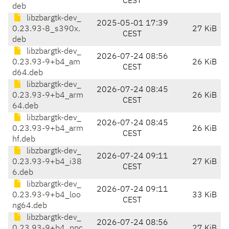
CEST
deb
libzbargtk-dev_
2025-05-01 17:39
0.23.93-8_s390x.
27 KiB
CEST
deb
libzbargtk-dev_
2026-07-24 08:56
0.23.93-9+b4_am
26 KiB
CEST
d64.deb
libzbargtk-dev_
2026-07-24 08:45
0.23.93-9+b4_arm
26 KiB
CEST
64.deb
libzbargtk-dev_
2026-07-24 08:45
0.23.93-9+b4_arm
26 KiB
CEST
hf.deb
libzbargtk-dev_
2026-07-24 09:11
0.23.93-9+b4_i38
27 KiB
CEST
6.deb
libzbargtk-dev_
2026-07-24 09:11
0.23.93-9+b4_loo
33 KiB
CEST
ng64.deb
libzbargtk-dev_
2026-07-24 08:56
0.23.93-9+b4_ppc
27 KiB