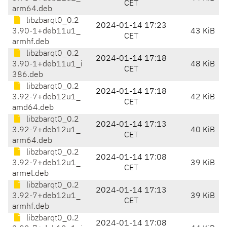
CET
arm64.deb
libzbarqt0_0.2
2024-01-14 17:23
3.90-1+deb11u1_
43 KiB
CET
armhf.deb
libzbarqt0_0.2
2024-01-14 17:18
3.90-1+deb11u1_i
48 KiB
CET
386.deb
libzbarqt0_0.2
2024-01-14 17:18
3.92-7+deb12u1_
42 KiB
CET
amd64.deb
libzbarqt0_0.2
2024-01-14 17:13
3.92-7+deb12u1_
40 KiB
CET
arm64.deb
libzbarqt0_0.2
2024-01-14 17:08
3.92-7+deb12u1_
39 KiB
CET
armel.deb
libzbarqt0_0.2
2024-01-14 17:13
3.92-7+deb12u1_
39 KiB
CET
armhf.deb
libzbarqt0_0.2
2024-01-14 17:08