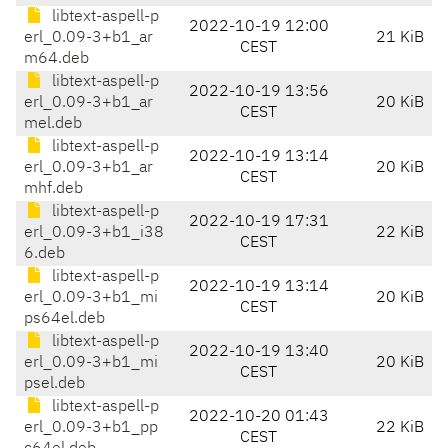
libtext-aspell-p
2022-10-19 12:00
erl_0.09-3+b1_ar
21 KiB
CEST
m64.deb
libtext-aspell-p
2022-10-19 13:56
erl_0.09-3+b1_ar
20 KiB
CEST
mel.deb
libtext-aspell-p
2022-10-19 13:14
erl_0.09-3+b1_ar
20 KiB
CEST
mhf.deb
libtext-aspell-p
2022-10-19 17:31
erl_0.09-3+b1_i38
22 KiB
CEST
6.deb
libtext-aspell-p
2022-10-19 13:14
erl_0.09-3+b1_mi
20 KiB
CEST
ps64el.deb
libtext-aspell-p
2022-10-19 13:40
erl_0.09-3+b1_mi
20 KiB
CEST
psel.deb
libtext-aspell-p
2022-10-20 01:43
erl_0.09-3+b1_pp
22 KiB
CEST