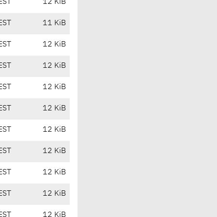
EST
12 KiB
EST
11 KiB
EST
12 KiB
EST
12 KiB
EST
12 KiB
EST
12 KiB
EST
12 KiB
EST
12 KiB
EST
12 KiB
EST
12 KiB
EST
12 KiB