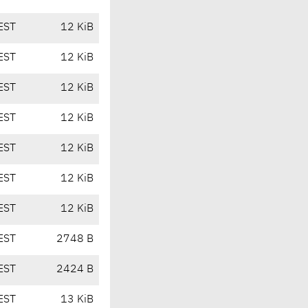
EST
12 KiB
EST
12 KiB
EST
12 KiB
EST
12 KiB
EST
12 KiB
EST
12 KiB
EST
12 KiB
EST
2748 B
EST
2424 B
EST
13 KiB