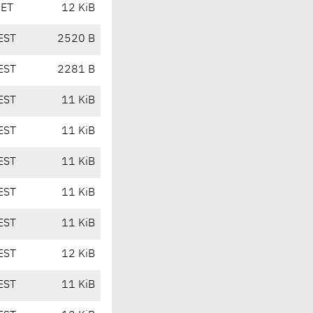
CET
12 KiB
EST
2520 B
EST
2281 B
EST
11 KiB
EST
11 KiB
EST
11 KiB
EST
11 KiB
EST
11 KiB
EST
12 KiB
EST
11 KiB