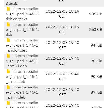
CET
g.tar.gz
libterm-readlin
2022-12-03 18:19
e-gnu-perl_1.45-1.
9052 B
CET
debian.tar.xz
libterm-readlin
2022-12-03 18:19
e-gnu-perl_1.45-1.
2538 B
CET
dsc
libterm-readlin
2022-12-03 19:40
e-gnu-perl_1.45-1
94 KiB
CET
_amd64.deb
libterm-readlin
2022-12-03 19:40
e-gnu-perl_1.45-1
90 KiB
CET
_arm64.deb
libterm-readlin
2022-12-03 19:40
e-gnu-perl_1.45-1
90 KiB
CET
_armel.deb
libterm-readlin
2022-12-03 19:40
e-gnu-perl_1.45-1
89 KiB
CET
_armhf.deb
libterm-readlin
2022-12-03 19:40