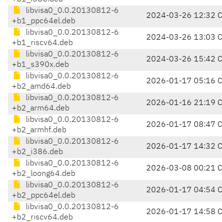
libvisa0_0.0.20130812-6
2024-03-26 12:32 
+b1_ppc64el.deb
libvisa0_0.0.20130812-6
2024-03-26 13:03 
+b1_riscv64.deb
libvisa0_0.0.20130812-6
2024-03-26 15:42 
+b1_s390x.deb
libvisa0_0.0.20130812-6
2026-01-17 05:16 
+b2_amd64.deb
libvisa0_0.0.20130812-6
2026-01-16 21:19 
+b2_arm64.deb
libvisa0_0.0.20130812-6
2026-01-17 08:47 
+b2_armhf.deb
libvisa0_0.0.20130812-6
2026-01-17 14:32 
+b2_i386.deb
libvisa0_0.0.20130812-6
2026-03-08 00:21 
+b2_loong64.deb
libvisa0_0.0.20130812-6
2026-01-17 04:54 
+b2_ppc64el.deb
libvisa0_0.0.20130812-6
2026-01-17 14:58 
+b2_riscv64.deb