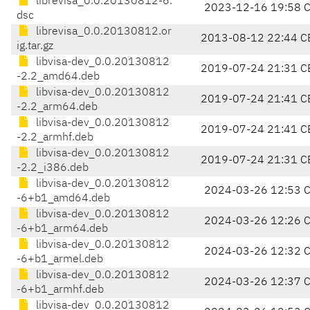
librevisa_0.0.20130812-6.
2023-12-16 19:58 
dsc
librevisa_0.0.20130812.or
2013-08-12 22:44 C
ig.tar.gz
libvisa-dev_0.0.20130812
2019-07-24 21:31 C
-2.2_amd64.deb
libvisa-dev_0.0.20130812
2019-07-24 21:41 C
-2.2_arm64.deb
libvisa-dev_0.0.20130812
2019-07-24 21:41 C
-2.2_armhf.deb
libvisa-dev_0.0.20130812
2019-07-24 21:31 C
-2.2_i386.deb
libvisa-dev_0.0.20130812
2024-03-26 12:53 
-6+b1_amd64.deb
libvisa-dev_0.0.20130812
2024-03-26 12:26 
-6+b1_arm64.deb
libvisa-dev_0.0.20130812
2024-03-26 12:32 
-6+b1_armel.deb
libvisa-dev_0.0.20130812
2024-03-26 12:37 
-6+b1_armhf.deb
libvisa-dev_0.0.20130812