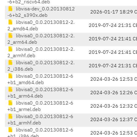
-6+b2_riscv64.deb
libvisa-dev_0.0.20130812
2026-01-17 18:29 
-6+b2_s390x.deb
libvisa0_0.0.20130812-2.
2019-07-24 21:31 C
2_amd64.deb
libvisa0_0.0.20130812-2.
2019-07-24 21:41 C
2_arm64.deb
libvisa0_0.0.20130812-2.
2019-07-24 21:41 C
2_armhf.deb
libvisa0_0.0.20130812-2.
2019-07-24 21:31 C
2_i386.deb
libvisa0_0.0.20130812-6
2024-03-26 12:53 
+b1_amd64.deb
libvisa0_0.0.20130812-6
2024-03-26 12:26 
+b1_arm64.deb
libvisa0_0.0.20130812-6
2024-03-26 12:32 
+b1_armel.deb
libvisa0_0.0.20130812-6
2024-03-26 12:37 
+b1_armhf.deb
libvisa0_0.0.20130812-6
2024-03-26 12:53 
+b1_i386.deb