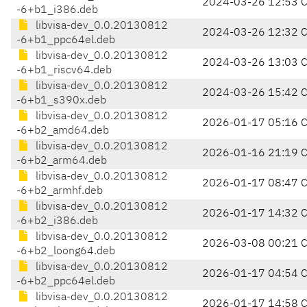
2024-03-26 12:53 
-6+b1_i386.deb
libvisa-dev_0.0.20130812
2024-03-26 12:32 
-6+b1_ppc64el.deb
libvisa-dev_0.0.20130812
2024-03-26 13:03 
-6+b1_riscv64.deb
libvisa-dev_0.0.20130812
2024-03-26 15:42 
-6+b1_s390x.deb
libvisa-dev_0.0.20130812
2026-01-17 05:16 
-6+b2_amd64.deb
libvisa-dev_0.0.20130812
2026-01-16 21:19 
-6+b2_arm64.deb
libvisa-dev_0.0.20130812
2026-01-17 08:47 
-6+b2_armhf.deb
libvisa-dev_0.0.20130812
2026-01-17 14:32 
-6+b2_i386.deb
libvisa-dev_0.0.20130812
2026-03-08 00:21 
-6+b2_loong64.deb
libvisa-dev_0.0.20130812
2026-01-17 04:54 
-6+b2_ppc64el.deb
libvisa-dev_0.0.20130812
2026-01-17 14:58 