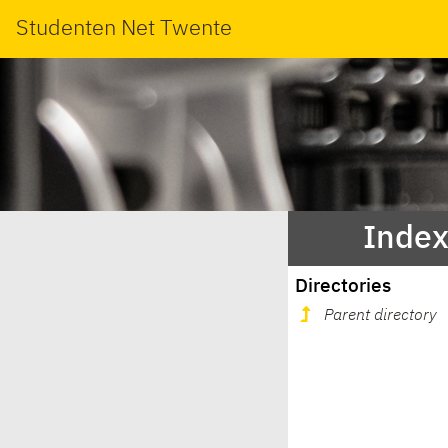
Studenten Net Twente
Index
Directories
Parent directory