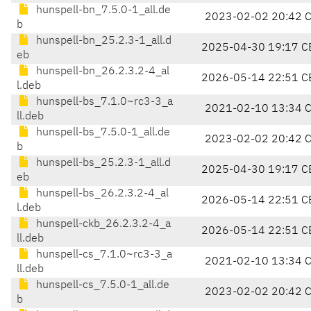
hunspell-bn_7.5.0-1_all.de
2023-02-02 20:42 
b
hunspell-bn_25.2.3-1_all.d
2025-04-30 19:17 C
eb
hunspell-bn_26.2.3.2-4_al
2026-05-14 22:51 C
l.deb
hunspell-bs_7.1.0~rc3-3_a
2021-02-10 13:34 
ll.deb
hunspell-bs_7.5.0-1_all.de
2023-02-02 20:42 
b
hunspell-bs_25.2.3-1_all.d
2025-04-30 19:17 C
eb
hunspell-bs_26.2.3.2-4_al
2026-05-14 22:51 C
l.deb
hunspell-ckb_26.2.3.2-4_a
2026-05-14 22:51 C
ll.deb
hunspell-cs_7.1.0~rc3-3_a
2021-02-10 13:34 
ll.deb
hunspell-cs_7.5.0-1_all.de
2023-02-02 20:42 
b