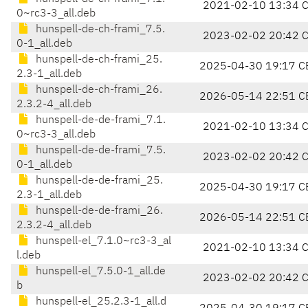
2021-02-10 13:34 
0~rc3-3_all.deb
hunspell-de-ch-frami_7.5.
2023-02-02 20:42 
0-1_all.deb
hunspell-de-ch-frami_25.
2025-04-30 19:17 C
2.3-1_all.deb
hunspell-de-ch-frami_26.
2026-05-14 22:51 C
2.3.2-4_all.deb
hunspell-de-de-frami_7.1.
2021-02-10 13:34 
0~rc3-3_all.deb
hunspell-de-de-frami_7.5.
2023-02-02 20:42 
0-1_all.deb
hunspell-de-de-frami_25.
2025-04-30 19:17 C
2.3-1_all.deb
hunspell-de-de-frami_26.
2026-05-14 22:51 C
2.3.2-4_all.deb
hunspell-el_7.1.0~rc3-3_al
2021-02-10 13:34 
l.deb
hunspell-el_7.5.0-1_all.de
2023-02-02 20:42 
b
hunspell-el_25.2.3-1_all.d