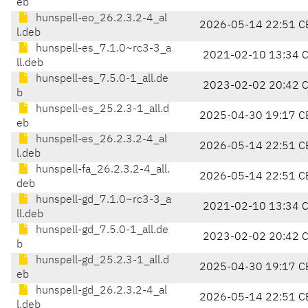
eb
hunspell-eo_26.2.3.2-4_al
2026-05-14 22:51 C
l.deb
hunspell-es_7.1.0~rc3-3_a
2021-02-10 13:34 
ll.deb
hunspell-es_7.5.0-1_all.de
2023-02-02 20:42 
b
hunspell-es_25.2.3-1_all.d
2025-04-30 19:17 C
eb
hunspell-es_26.2.3.2-4_al
2026-05-14 22:51 C
l.deb
hunspell-fa_26.2.3.2-4_all.
2026-05-14 22:51 C
deb
hunspell-gd_7.1.0~rc3-3_a
2021-02-10 13:34 
ll.deb
hunspell-gd_7.5.0-1_all.de
2023-02-02 20:42 
b
hunspell-gd_25.2.3-1_all.d
2025-04-30 19:17 C
eb
hunspell-gd_26.2.3.2-4_al
2026-05-14 22:51 C
l.deb