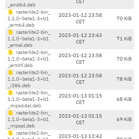
CET
_amd64.deb
rasterlite2-bin_
2023-01-12 23:58
1.1.0~beta1-3+b1
70 KiB
CET
_arm64.deb
rasterlite2-bin_
2023-01-12 23:43
1.1.0~beta1-3+b1
71 KiB
CET
_armel.deb
rasterlite2-bin_
2023-01-12 23:58
1.1.0~beta1-3+b1
70 KiB
CET
_armhf.deb
rasterlite2-bin_
2023-01-12 23:58
1.1.0~beta1-3+b1
78 KiB
CET
_i386.deb
rasterlite2-bin_
2023-01-13 01:15
1.1.0~beta1-3+b1
68 KiB
CET
_mips64el.deb
rasterlite2-bin_
2023-01-13 01:15
1.1.0~beta1-3+b1
69 KiB
CET
_mipsel.deb
rasterlite2-bin_
2023-01-13 13:42