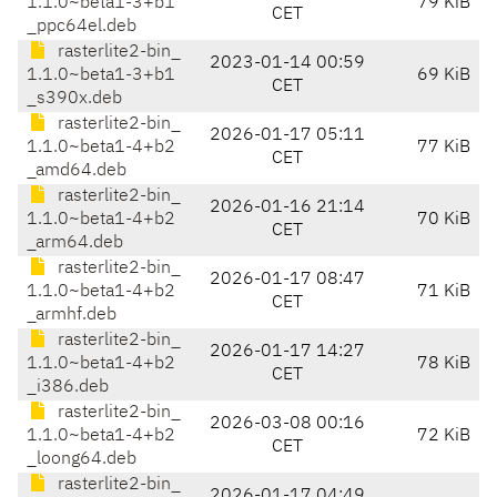
1.1.0~beta1-3+b1
79 KiB
CET
_ppc64el.deb
rasterlite2-bin_
2023-01-14 00:59
1.1.0~beta1-3+b1
69 KiB
CET
_s390x.deb
rasterlite2-bin_
2026-01-17 05:11
1.1.0~beta1-4+b2
77 KiB
CET
_amd64.deb
rasterlite2-bin_
2026-01-16 21:14
1.1.0~beta1-4+b2
70 KiB
CET
_arm64.deb
rasterlite2-bin_
2026-01-17 08:47
1.1.0~beta1-4+b2
71 KiB
CET
_armhf.deb
rasterlite2-bin_
2026-01-17 14:27
1.1.0~beta1-4+b2
78 KiB
CET
_i386.deb
rasterlite2-bin_
2026-03-08 00:16
1.1.0~beta1-4+b2
72 KiB
CET
_loong64.deb
rasterlite2-bin_
2026-01-17 04:49