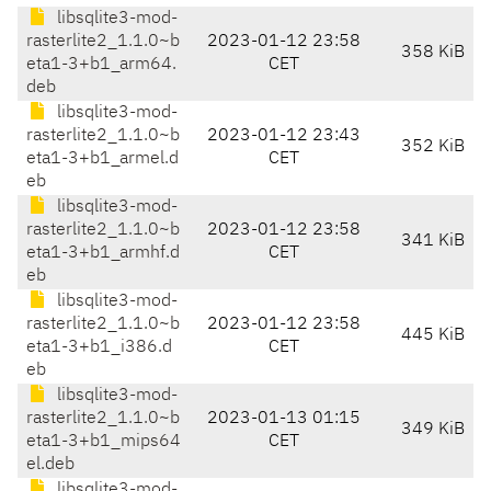
libsqlite3-mod-
rasterlite2_1.1.0~b
2023-01-12 23:58
358 KiB
eta1-3+b1_arm64.
CET
deb
libsqlite3-mod-
rasterlite2_1.1.0~b
2023-01-12 23:43
352 KiB
eta1-3+b1_armel.d
CET
eb
libsqlite3-mod-
rasterlite2_1.1.0~b
2023-01-12 23:58
341 KiB
eta1-3+b1_armhf.d
CET
eb
libsqlite3-mod-
rasterlite2_1.1.0~b
2023-01-12 23:58
445 KiB
eta1-3+b1_i386.d
CET
eb
libsqlite3-mod-
rasterlite2_1.1.0~b
2023-01-13 01:15
349 KiB
eta1-3+b1_mips64
CET
el.deb
libsqlite3-mod-