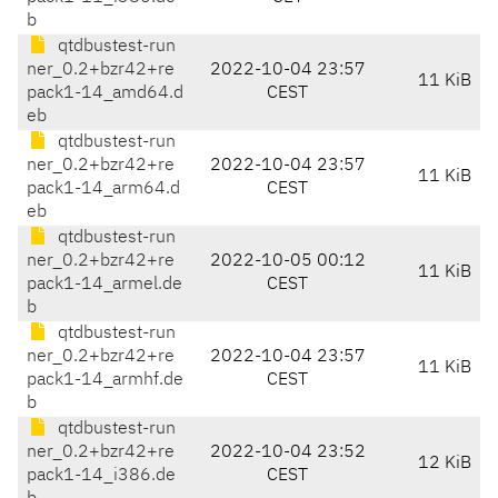
b
qtdbustest-run
ner_0.2+bzr42+re
2022-10-04 23:57
11 KiB
pack1-14_amd64.d
CEST
eb
qtdbustest-run
ner_0.2+bzr42+re
2022-10-04 23:57
11 KiB
pack1-14_arm64.d
CEST
eb
qtdbustest-run
ner_0.2+bzr42+re
2022-10-05 00:12
11 KiB
pack1-14_armel.de
CEST
b
qtdbustest-run
ner_0.2+bzr42+re
2022-10-04 23:57
11 KiB
pack1-14_armhf.de
CEST
b
qtdbustest-run
ner_0.2+bzr42+re
2022-10-04 23:52
12 KiB
pack1-14_i386.de
CEST