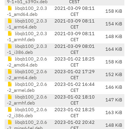
9-1+b1_s390x.deb
CEST
libqb100_2.0.3
2021-03-09 08:11
158 KiB
-1_amd64.deb
CET
libqb100_2.0.3
2021-03-09 08:11
154 KiB
-1_arm64.deb
CET
libqb100_2.0.3
2021-03-09 08:11
148 KiB
-1_armhf.deb
CET
libqb100_2.0.3
2021-03-09 08:01
164 KiB
-1_i386.deb
CET
libqb100_2.0.6
2023-01-02 18:25
158 KiB
-2_amd64.deb
CET
libqb100_2.0.6
2023-01-02 17:29
152 KiB
-2_arm64.deb
CET
libqb100_2.0.6
2023-01-02 16:44
146 KiB
-2_armel.deb
CET
libqb100_2.0.6
2023-01-02 18:10
147 KiB
-2_armhf.deb
CET
libqb100_2.0.6
2023-01-02 18:25
163 KiB
-2_i386.deb
CET
libqb100_2.0.6
2023-01-02 20:42
148 KiB
-2_mips64el.deb
CET