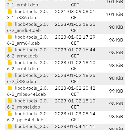
101 KiB
3-1_armhf.deb
CET
libqb-tools_2.0.
2021-03-09 08:01
101 KiB
3-1_i386.deb
CET
libqb-tools_2.0.
2023-01-02 18:25
98 KiB
6-2_amd64.deb
CET
libqb-tools_2.0.
2023-01-02 17:29
98 KiB
6-2_arm64.deb
CET
libqb-tools_2.0.
2023-01-02 16:44
98 KiB
6-2_armel.deb
CET
libqb-tools_2.0.
2023-01-02 18:10
98 KiB
6-2_armhf.deb
CET
libqb-tools_2.0.
2023-01-02 18:25
98 KiB
6-2_i386.deb
CET
libqb-tools_2.0.
2023-01-02 20:42
99 KiB
6-2_mips64el.deb
CET
libqb-tools_2.0.
2023-01-02 18:10
98 KiB
6-2_mipsel.deb
CET
libqb-tools_2.0.
2023-01-03 08:14
98 KiB
6-2_ppc64el.deb
CET
libqb-tools_2.0.
2023-01-04 11:11
98 KiB