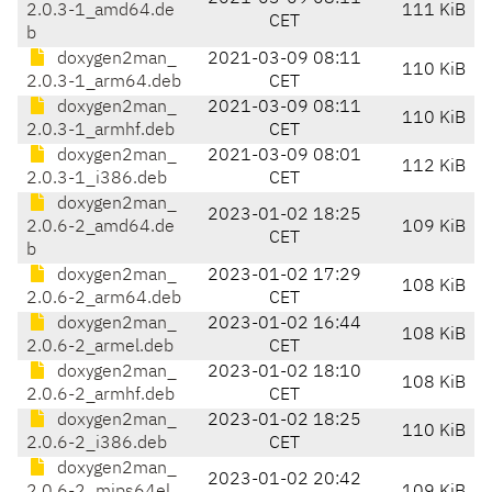
2.0.3-1_amd64.de
111 KiB
CET
b
doxygen2man_
2021-03-09 08:11
110 KiB
2.0.3-1_arm64.deb
CET
doxygen2man_
2021-03-09 08:11
110 KiB
2.0.3-1_armhf.deb
CET
doxygen2man_
2021-03-09 08:01
112 KiB
2.0.3-1_i386.deb
CET
doxygen2man_
2023-01-02 18:25
2.0.6-2_amd64.de
109 KiB
CET
b
doxygen2man_
2023-01-02 17:29
108 KiB
2.0.6-2_arm64.deb
CET
doxygen2man_
2023-01-02 16:44
108 KiB
2.0.6-2_armel.deb
CET
doxygen2man_
2023-01-02 18:10
108 KiB
2.0.6-2_armhf.deb
CET
doxygen2man_
2023-01-02 18:25
110 KiB
2.0.6-2_i386.deb
CET
doxygen2man_
2023-01-02 20:42