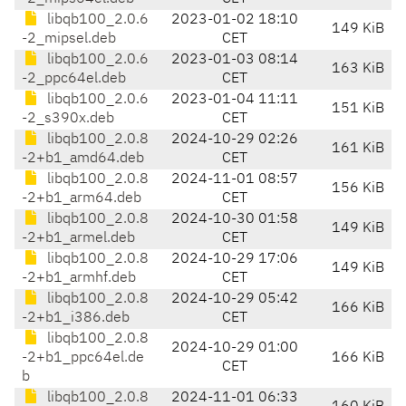
libqb100_2.0.6
2023-01-02 18:10
149 KiB
-2_mipsel.deb
CET
libqb100_2.0.6
2023-01-03 08:14
163 KiB
-2_ppc64el.deb
CET
libqb100_2.0.6
2023-01-04 11:11
151 KiB
-2_s390x.deb
CET
libqb100_2.0.8
2024-10-29 02:26
161 KiB
-2+b1_amd64.deb
CET
libqb100_2.0.8
2024-11-01 08:57
156 KiB
-2+b1_arm64.deb
CET
libqb100_2.0.8
2024-10-30 01:58
149 KiB
-2+b1_armel.deb
CET
libqb100_2.0.8
2024-10-29 17:06
149 KiB
-2+b1_armhf.deb
CET
libqb100_2.0.8
2024-10-29 05:42
166 KiB
-2+b1_i386.deb
CET
libqb100_2.0.8
2024-10-29 01:00
-2+b1_ppc64el.de
166 KiB
CET
b
libqb100_2.0.8
2024-11-01 06:33