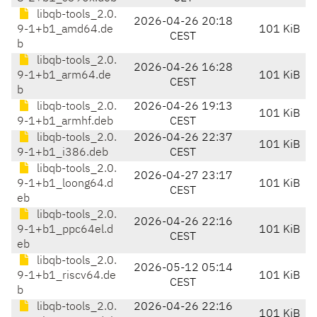
libqb-tools_2.0.
2026-04-26 20:18
9-1+b1_amd64.de
101 KiB
CEST
b
libqb-tools_2.0.
2026-04-26 16:28
9-1+b1_arm64.de
101 KiB
CEST
b
libqb-tools_2.0.
2026-04-26 19:13
101 KiB
9-1+b1_armhf.deb
CEST
libqb-tools_2.0.
2026-04-26 22:37
101 KiB
9-1+b1_i386.deb
CEST
libqb-tools_2.0.
2026-04-27 23:17
9-1+b1_loong64.d
101 KiB
CEST
eb
libqb-tools_2.0.
2026-04-26 22:16
9-1+b1_ppc64el.d
101 KiB
CEST
eb
libqb-tools_2.0.
2026-05-12 05:14
9-1+b1_riscv64.de
101 KiB
CEST
b
libqb-tools_2.0.
2026-04-26 22:16
101 KiB