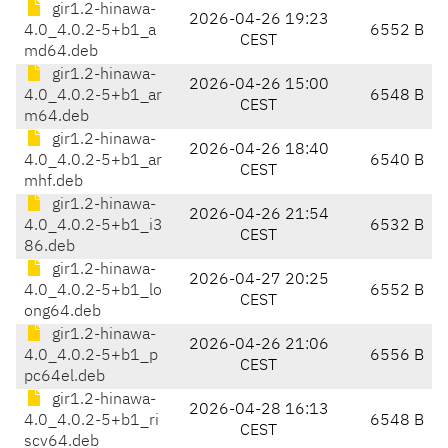
gir1.2-hinawa-
2026-04-26 19:23
4.0_4.0.2-5+b1_a
6552 B
CEST
md64.deb
gir1.2-hinawa-
2026-04-26 15:00
4.0_4.0.2-5+b1_ar
6548 B
CEST
m64.deb
gir1.2-hinawa-
2026-04-26 18:40
4.0_4.0.2-5+b1_ar
6540 B
CEST
mhf.deb
gir1.2-hinawa-
2026-04-26 21:54
4.0_4.0.2-5+b1_i3
6532 B
CEST
86.deb
gir1.2-hinawa-
2026-04-27 20:25
4.0_4.0.2-5+b1_lo
6552 B
CEST
ong64.deb
gir1.2-hinawa-
2026-04-26 21:06
4.0_4.0.2-5+b1_p
6556 B
CEST
pc64el.deb
gir1.2-hinawa-
2026-04-28 16:13
4.0_4.0.2-5+b1_ri
6548 B
CEST
scv64.deb