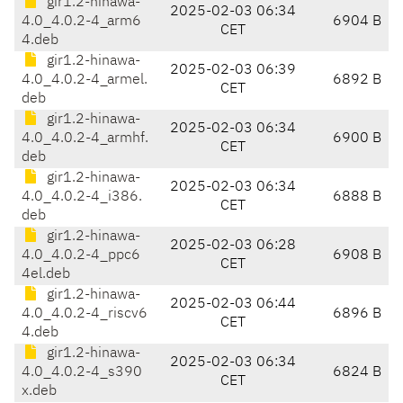
gir1.2-hinawa-
2025-02-03 06:34
4.0_4.0.2-4_arm6
6904 B
CET
4.deb
gir1.2-hinawa-
2025-02-03 06:39
4.0_4.0.2-4_armel.
6892 B
CET
deb
gir1.2-hinawa-
2025-02-03 06:34
4.0_4.0.2-4_armhf.
6900 B
CET
deb
gir1.2-hinawa-
2025-02-03 06:34
4.0_4.0.2-4_i386.
6888 B
CET
deb
gir1.2-hinawa-
2025-02-03 06:28
4.0_4.0.2-4_ppc6
6908 B
CET
4el.deb
gir1.2-hinawa-
2025-02-03 06:44
4.0_4.0.2-4_riscv6
6896 B
CET
4.deb
gir1.2-hinawa-
2025-02-03 06:34
4.0_4.0.2-4_s390
6824 B
CET
x.deb