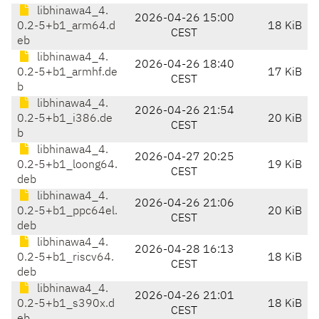
libhinawa4_4.
2026-04-26 15:00
0.2-5+b1_arm64.d
18 KiB
CEST
eb
libhinawa4_4.
2026-04-26 18:40
0.2-5+b1_armhf.de
17 KiB
CEST
b
libhinawa4_4.
2026-04-26 21:54
0.2-5+b1_i386.de
20 KiB
CEST
b
libhinawa4_4.
2026-04-27 20:25
0.2-5+b1_loong64.
19 KiB
CEST
deb
libhinawa4_4.
2026-04-26 21:06
0.2-5+b1_ppc64el.
20 KiB
CEST
deb
libhinawa4_4.
2026-04-28 16:13
0.2-5+b1_riscv64.
18 KiB
CEST
deb
libhinawa4_4.
2026-04-26 21:01
0.2-5+b1_s390x.d
18 KiB
CEST