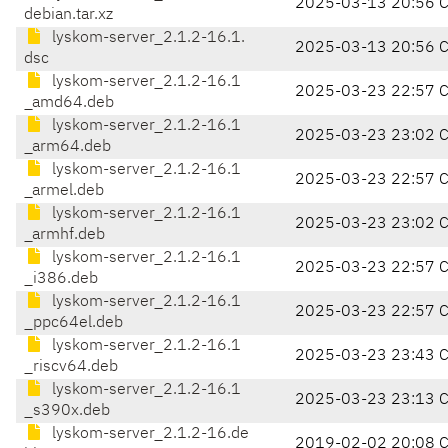
2025-03-13 20:56 
debian.tar.xz
lyskom-server_2.1.2-16.1.
2025-03-13 20:56 
dsc
lyskom-server_2.1.2-16.1
2025-03-23 22:57 
_amd64.deb
lyskom-server_2.1.2-16.1
2025-03-23 23:02 
_arm64.deb
lyskom-server_2.1.2-16.1
2025-03-23 22:57 
_armel.deb
lyskom-server_2.1.2-16.1
2025-03-23 23:02 
_armhf.deb
lyskom-server_2.1.2-16.1
2025-03-23 22:57 
_i386.deb
lyskom-server_2.1.2-16.1
2025-03-23 22:57 
_ppc64el.deb
lyskom-server_2.1.2-16.1
2025-03-23 23:43 
_riscv64.deb
lyskom-server_2.1.2-16.1
2025-03-23 23:13 
_s390x.deb
lyskom-server_2.1.2-16.de
2019-02-02 20:08 