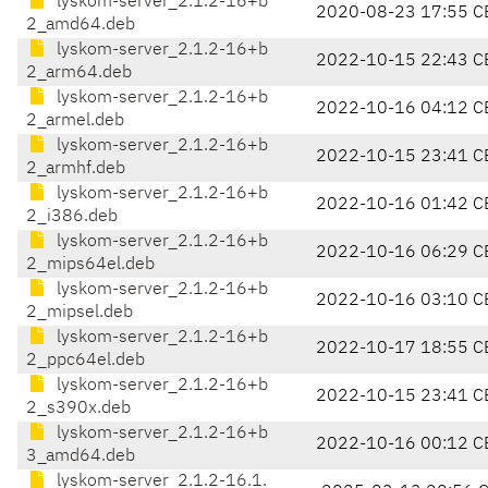
lyskom-server_2.1.2-16+b
2020-08-23 17:55 C
2_amd64.deb
lyskom-server_2.1.2-16+b
2022-10-15 22:43 C
2_arm64.deb
lyskom-server_2.1.2-16+b
2022-10-16 04:12 C
2_armel.deb
lyskom-server_2.1.2-16+b
2022-10-15 23:41 C
2_armhf.deb
lyskom-server_2.1.2-16+b
2022-10-16 01:42 C
2_i386.deb
lyskom-server_2.1.2-16+b
2022-10-16 06:29 C
2_mips64el.deb
lyskom-server_2.1.2-16+b
2022-10-16 03:10 C
2_mipsel.deb
lyskom-server_2.1.2-16+b
2022-10-17 18:55 C
2_ppc64el.deb
lyskom-server_2.1.2-16+b
2022-10-15 23:41 C
2_s390x.deb
lyskom-server_2.1.2-16+b
2022-10-16 00:12 C
3_amd64.deb
lyskom-server_2.1.2-16.1.