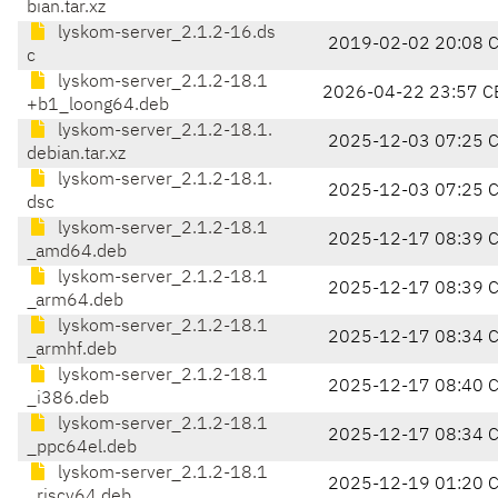
bian.tar.xz
lyskom-server_2.1.2-16.ds
2019-02-02 20:08 
c
lyskom-server_2.1.2-18.1
2026-04-22 23:57 C
+b1_loong64.deb
lyskom-server_2.1.2-18.1.
2025-12-03 07:25 
debian.tar.xz
lyskom-server_2.1.2-18.1.
2025-12-03 07:25 
dsc
lyskom-server_2.1.2-18.1
2025-12-17 08:39 
_amd64.deb
lyskom-server_2.1.2-18.1
2025-12-17 08:39 
_arm64.deb
lyskom-server_2.1.2-18.1
2025-12-17 08:34 
_armhf.deb
lyskom-server_2.1.2-18.1
2025-12-17 08:40 
_i386.deb
lyskom-server_2.1.2-18.1
2025-12-17 08:34 
_ppc64el.deb
lyskom-server_2.1.2-18.1
2025-12-19 01:20 
_riscv64.deb