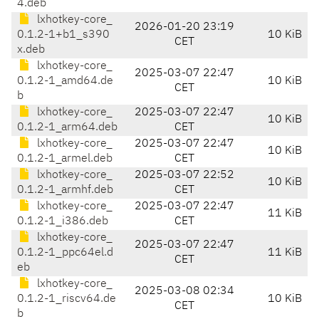
4.deb
lxhotkey-core_
2026-01-20 23:19
0.1.2-1+b1_s390
10 KiB
CET
x.deb
lxhotkey-core_
2025-03-07 22:47
0.1.2-1_amd64.de
10 KiB
CET
b
lxhotkey-core_
2025-03-07 22:47
10 KiB
0.1.2-1_arm64.deb
CET
lxhotkey-core_
2025-03-07 22:47
10 KiB
0.1.2-1_armel.deb
CET
lxhotkey-core_
2025-03-07 22:52
10 KiB
0.1.2-1_armhf.deb
CET
lxhotkey-core_
2025-03-07 22:47
11 KiB
0.1.2-1_i386.deb
CET
lxhotkey-core_
2025-03-07 22:47
0.1.2-1_ppc64el.d
11 KiB
CET
eb
lxhotkey-core_
2025-03-08 02:34
0.1.2-1_riscv64.de
10 KiB
CET
b