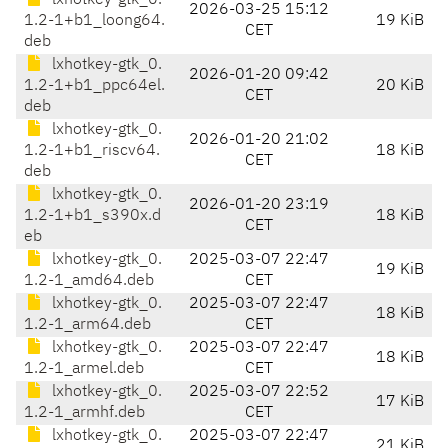
lxhotkey-gtk_0.
2026-03-25 15:12
1.2-1+b1_loong64.
19 KiB
CET
deb
lxhotkey-gtk_0.
2026-01-20 09:42
1.2-1+b1_ppc64el.
20 KiB
CET
deb
lxhotkey-gtk_0.
2026-01-20 21:02
1.2-1+b1_riscv64.
18 KiB
CET
deb
lxhotkey-gtk_0.
2026-01-20 23:19
1.2-1+b1_s390x.d
18 KiB
CET
eb
lxhotkey-gtk_0.
2025-03-07 22:47
19 KiB
1.2-1_amd64.deb
CET
lxhotkey-gtk_0.
2025-03-07 22:47
18 KiB
1.2-1_arm64.deb
CET
lxhotkey-gtk_0.
2025-03-07 22:47
18 KiB
1.2-1_armel.deb
CET
lxhotkey-gtk_0.
2025-03-07 22:52
17 KiB
1.2-1_armhf.deb
CET
lxhotkey-gtk_0.
2025-03-07 22:47
21 KiB