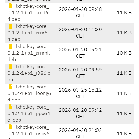
lxhotkey-core_
2026-01-20 09:48
0.1.2-1+b1_amd6
11 KiB
CET
4.deb
lxhotkey-core_
2026-01-20 11:20
0.1.2-1+b1_arm6
11 KiB
CET
4.deb
lxhotkey-core_
2026-01-20 09:21
0.1.2-1+b1_armhf.
10 KiB
CET
deb
lxhotkey-core_
2026-01-20 09:59
0.1.2-1+b1_i386.d
11 KiB
CET
eb
lxhotkey-core_
2026-03-25 15:12
0.1.2-1+b1_loong6
11 KiB
CET
4.deb
lxhotkey-core_
2026-01-20 09:42
0.1.2-1+b1_ppc64
11 KiB
CET
el.deb
lxhotkey-core_
2026-01-20 21:02
0.1.2-1+b1_riscv6
11 KiB
CET