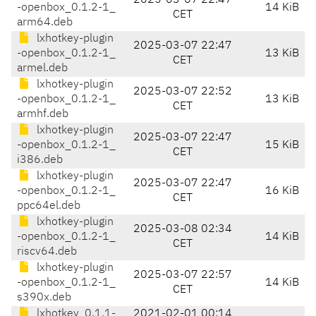
2025-03-07 22:47
-openbox_0.1.2-1_
14 KiB
CET
arm64.deb
lxhotkey-plugin
2025-03-07 22:47
-openbox_0.1.2-1_
13 KiB
CET
armel.deb
lxhotkey-plugin
2025-03-07 22:52
-openbox_0.1.2-1_
13 KiB
CET
armhf.deb
lxhotkey-plugin
2025-03-07 22:47
-openbox_0.1.2-1_
15 KiB
CET
i386.deb
lxhotkey-plugin
2025-03-07 22:47
-openbox_0.1.2-1_
16 KiB
CET
ppc64el.deb
lxhotkey-plugin
2025-03-08 02:34
-openbox_0.1.2-1_
14 KiB
CET
riscv64.deb
lxhotkey-plugin
2025-03-07 22:57
-openbox_0.1.2-1_
14 KiB
CET
s390x.deb
lxhotkey_0.1.1-
2021-02-01 00:14