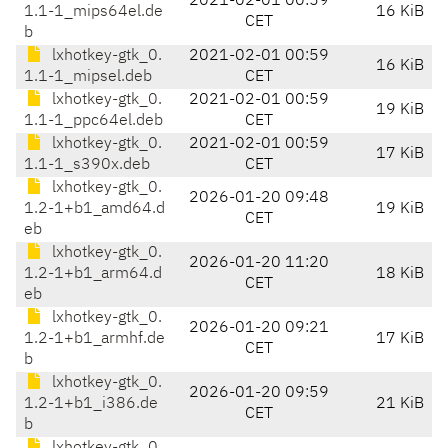
2021-02-01 00:59
1.1-1_mips64el.de
16 KiB
CET
b
lxhotkey-gtk_0.
2021-02-01 00:59
16 KiB
1.1-1_mipsel.deb
CET
lxhotkey-gtk_0.
2021-02-01 00:59
19 KiB
1.1-1_ppc64el.deb
CET
lxhotkey-gtk_0.
2021-02-01 00:59
17 KiB
1.1-1_s390x.deb
CET
lxhotkey-gtk_0.
2026-01-20 09:48
1.2-1+b1_amd64.d
19 KiB
CET
eb
lxhotkey-gtk_0.
2026-01-20 11:20
1.2-1+b1_arm64.d
18 KiB
CET
eb
lxhotkey-gtk_0.
2026-01-20 09:21
1.2-1+b1_armhf.de
17 KiB
CET
b
lxhotkey-gtk_0.
2026-01-20 09:59
1.2-1+b1_i386.de
21 KiB
CET
b