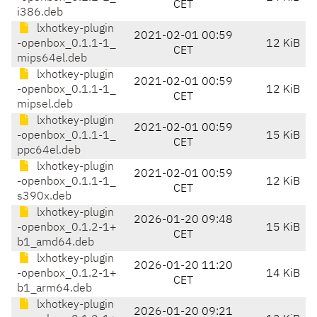
CET
i386.deb
lxhotkey-plugin
2021-02-01 00:59
-openbox_0.1.1-1_
12 KiB
CET
mips64el.deb
lxhotkey-plugin
2021-02-01 00:59
-openbox_0.1.1-1_
12 KiB
CET
mipsel.deb
lxhotkey-plugin
2021-02-01 00:59
-openbox_0.1.1-1_
15 KiB
CET
ppc64el.deb
lxhotkey-plugin
2021-02-01 00:59
-openbox_0.1.1-1_
12 KiB
CET
s390x.deb
lxhotkey-plugin
2026-01-20 09:48
-openbox_0.1.2-1+
15 KiB
CET
b1_amd64.deb
lxhotkey-plugin
2026-01-20 11:20
-openbox_0.1.2-1+
14 KiB
CET
b1_arm64.deb
lxhotkey-plugin
2026-01-20 09:21