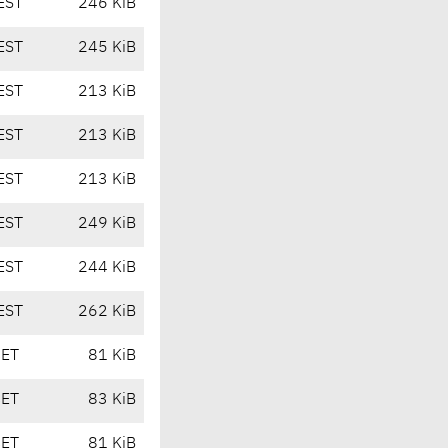
EST
246 KiB
EST
245 KiB
EST
213 KiB
EST
213 KiB
EST
213 KiB
EST
249 KiB
EST
244 KiB
EST
262 KiB
CET
81 KiB
CET
83 KiB
CET
81 KiB