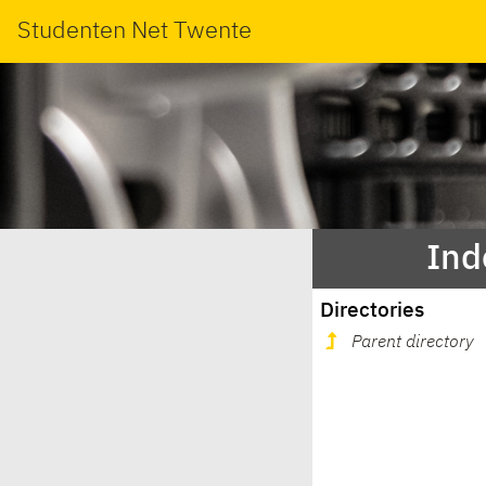
Studenten Net Twente
Ind
Directories
Parent directory