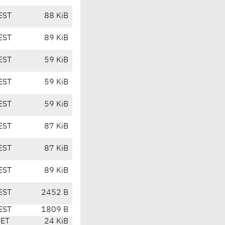
EST
88 KiB
EST
89 KiB
EST
59 KiB
EST
59 KiB
EST
59 KiB
EST
87 KiB
EST
87 KiB
EST
89 KiB
EST
2452 B
EST
1809 B
CET
24 KiB