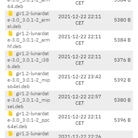
e-3.0_3.0.1-2_arm
5384 B
CET
64.deb
gir1.2-lunardat
2021-12-22 22:11
e-3.0_3.0.1-2_arm
5380 B
CET
el.deb
gir1.2-lunardat
2021-12-22 22:11
e-3.0_3.0.1-2_arm
5384 B
CET
hf.deb
gir1.2-lunardat
2021-12-22 22:11
e-3.0_3.0.1-2_i38
5376 B
CET
6.deb
gir1.2-lunardat
2021-12-22 23:42
e-3.0_3.0.1-2_mip
5392 B
CET
s64el.deb
gir1.2-lunardat
2021-12-22 22:57
e-3.0_3.0.1-2_mip
5380 B
CET
sel.deb
gir1.2-lunardat
2021-12-22 22:11
e-3.0_3.0.1-2_ppc
5396 B
CET
64el.deb
gir1.2-lunardat
2021-12-22 22:26