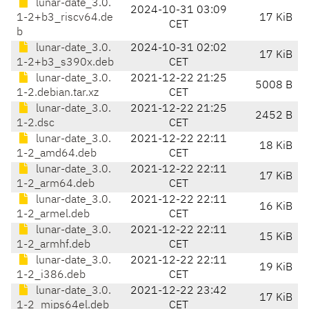
lunar-date_3.0.
2024-10-31 03:09
1-2+b3_riscv64.de
17 KiB
CET
b
lunar-date_3.0.
2024-10-31 02:02
17 KiB
1-2+b3_s390x.deb
CET
lunar-date_3.0.
2021-12-22 21:25
5008 B
1-2.debian.tar.xz
CET
lunar-date_3.0.
2021-12-22 21:25
2452 B
1-2.dsc
CET
lunar-date_3.0.
2021-12-22 22:11
18 KiB
1-2_amd64.deb
CET
lunar-date_3.0.
2021-12-22 22:11
17 KiB
1-2_arm64.deb
CET
lunar-date_3.0.
2021-12-22 22:11
16 KiB
1-2_armel.deb
CET
lunar-date_3.0.
2021-12-22 22:11
15 KiB
1-2_armhf.deb
CET
lunar-date_3.0.
2021-12-22 22:11
19 KiB
1-2_i386.deb
CET
lunar-date_3.0.
2021-12-22 23:42
17 KiB
1-2_mips64el.deb
CET