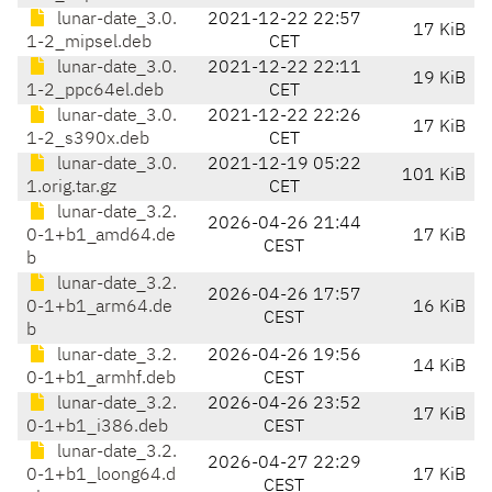
lunar-date_3.0.
2021-12-22 22:57
17 KiB
1-2_mipsel.deb
CET
lunar-date_3.0.
2021-12-22 22:11
19 KiB
1-2_ppc64el.deb
CET
lunar-date_3.0.
2021-12-22 22:26
17 KiB
1-2_s390x.deb
CET
lunar-date_3.0.
2021-12-19 05:22
101 KiB
1.orig.tar.gz
CET
lunar-date_3.2.
2026-04-26 21:44
0-1+b1_amd64.de
17 KiB
CEST
b
lunar-date_3.2.
2026-04-26 17:57
0-1+b1_arm64.de
16 KiB
CEST
b
lunar-date_3.2.
2026-04-26 19:56
14 KiB
0-1+b1_armhf.deb
CEST
lunar-date_3.2.
2026-04-26 23:52
17 KiB
0-1+b1_i386.deb
CEST
lunar-date_3.2.
2026-04-27 22:29
0-1+b1_loong64.d
17 KiB
CEST