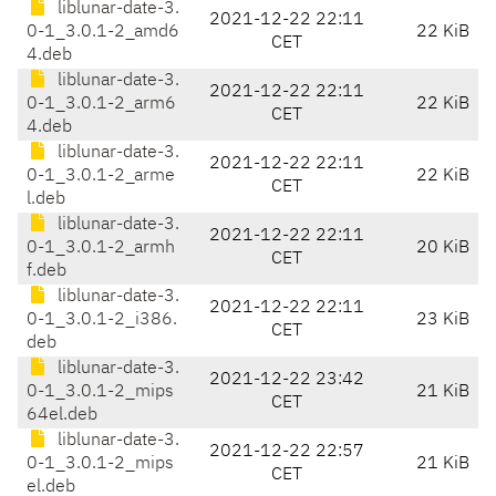
liblunar-date-3.
2021-12-22 22:11
0-1_3.0.1-2_amd6
22 KiB
CET
4.deb
liblunar-date-3.
2021-12-22 22:11
0-1_3.0.1-2_arm6
22 KiB
CET
4.deb
liblunar-date-3.
2021-12-22 22:11
0-1_3.0.1-2_arme
22 KiB
CET
l.deb
liblunar-date-3.
2021-12-22 22:11
0-1_3.0.1-2_armh
20 KiB
CET
f.deb
liblunar-date-3.
2021-12-22 22:11
0-1_3.0.1-2_i386.
23 KiB
CET
deb
liblunar-date-3.
2021-12-22 23:42
0-1_3.0.1-2_mips
21 KiB
CET
64el.deb
liblunar-date-3.
2021-12-22 22:57
0-1_3.0.1-2_mips
21 KiB
CET
el.deb