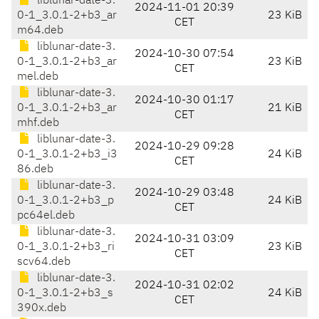
liblunar-date-3.
2024-11-01 20:39
0-1_3.0.1-2+b3_ar
23 KiB
CET
m64.deb
liblunar-date-3.
2024-10-30 07:54
0-1_3.0.1-2+b3_ar
23 KiB
CET
mel.deb
liblunar-date-3.
2024-10-30 01:17
0-1_3.0.1-2+b3_ar
21 KiB
CET
mhf.deb
liblunar-date-3.
2024-10-29 09:28
0-1_3.0.1-2+b3_i3
24 KiB
CET
86.deb
liblunar-date-3.
2024-10-29 03:48
0-1_3.0.1-2+b3_p
24 KiB
CET
pc64el.deb
liblunar-date-3.
2024-10-31 03:09
0-1_3.0.1-2+b3_ri
23 KiB
CET
scv64.deb
liblunar-date-3.
2024-10-31 02:02
0-1_3.0.1-2+b3_s
24 KiB
CET
390x.deb