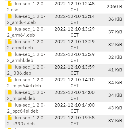
lua-sec_1.2.0-
2022-12-10 12:48
2060 B
2.dsc
CET
lua-sec_1.2.0-
2022-12-10 13:14
36 KiB
2_amd64.deb
CET
lua-sec_1.2.0-
2022-12-10 13:29
37 KiB
2_arm64.deb
CET
lua-sec_1.2.0-
2022-12-10 13:29
32 KiB
2_armel.deb
CET
lua-sec_1.2.0-
2022-12-10 13:29
32 KiB
2_armhf.deb
CET
lua-sec_1.2.0-
2022-12-10 13:59
41 KiB
2_i386.deb
CET
lua-sec_1.2.0-
2022-12-10 14:10
34 KiB
2_mips64el.deb
CET
lua-sec_1.2.0-
2022-12-10 14:00
34 KiB
2_mipsel.deb
CET
lua-sec_1.2.0-
2022-12-10 14:00
43 KiB
2_ppc64el.deb
CET
lua-sec_1.2.0-
2022-12-10 19:58
37 KiB
2_s390x.deb
CET