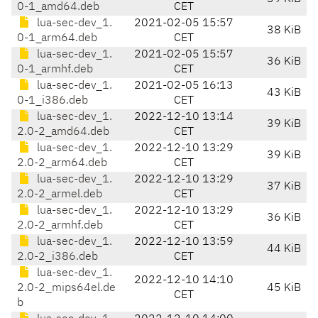
0-1_amd64.deb
CET
lua-sec-dev_1.
2021-02-05 15:57
38 KiB
0-1_arm64.deb
CET
lua-sec-dev_1.
2021-02-05 15:57
36 KiB
0-1_armhf.deb
CET
lua-sec-dev_1.
2021-02-05 16:13
43 KiB
0-1_i386.deb
CET
lua-sec-dev_1.
2022-12-10 13:14
39 KiB
2.0-2_amd64.deb
CET
lua-sec-dev_1.
2022-12-10 13:29
39 KiB
2.0-2_arm64.deb
CET
lua-sec-dev_1.
2022-12-10 13:29
37 KiB
2.0-2_armel.deb
CET
lua-sec-dev_1.
2022-12-10 13:29
36 KiB
2.0-2_armhf.deb
CET
lua-sec-dev_1.
2022-12-10 13:59
44 KiB
2.0-2_i386.deb
CET
lua-sec-dev_1.
2022-12-10 14:10
2.0-2_mips64el.de
45 KiB
CET
b