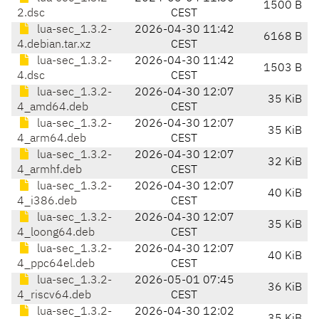
1500 B
2.dsc
CEST
lua-sec_1.3.2-
2026-04-30 11:42
6168 B
4.debian.tar.xz
CEST
lua-sec_1.3.2-
2026-04-30 11:42
1503 B
4.dsc
CEST
lua-sec_1.3.2-
2026-04-30 12:07
35 KiB
4_amd64.deb
CEST
lua-sec_1.3.2-
2026-04-30 12:07
35 KiB
4_arm64.deb
CEST
lua-sec_1.3.2-
2026-04-30 12:07
32 KiB
4_armhf.deb
CEST
lua-sec_1.3.2-
2026-04-30 12:07
40 KiB
4_i386.deb
CEST
lua-sec_1.3.2-
2026-04-30 12:07
35 KiB
4_loong64.deb
CEST
lua-sec_1.3.2-
2026-04-30 12:07
40 KiB
4_ppc64el.deb
CEST
lua-sec_1.3.2-
2026-05-01 07:45
36 KiB
4_riscv64.deb
CEST
lua-sec_1.3.2-
2026-04-30 12:02