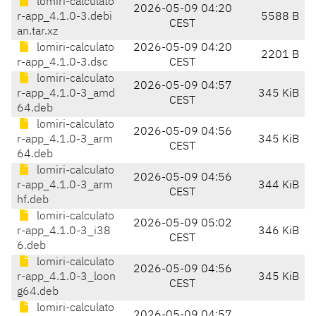
lomiri-calculato
2026-05-09 04:20
r-app_4.1.0-3.debi
5588 B
CEST
an.tar.xz
lomiri-calculato
2026-05-09 04:20
2201 B
r-app_4.1.0-3.dsc
CEST
lomiri-calculato
2026-05-09 04:57
r-app_4.1.0-3_amd
345 KiB
CEST
64.deb
lomiri-calculato
2026-05-09 04:56
r-app_4.1.0-3_arm
345 KiB
CEST
64.deb
lomiri-calculato
2026-05-09 04:56
r-app_4.1.0-3_arm
344 KiB
CEST
hf.deb
lomiri-calculato
2026-05-09 05:02
r-app_4.1.0-3_i38
346 KiB
CEST
6.deb
lomiri-calculato
2026-05-09 04:56
r-app_4.1.0-3_loon
345 KiB
CEST
g64.deb
lomiri-calculato
2026-05-09 04:57