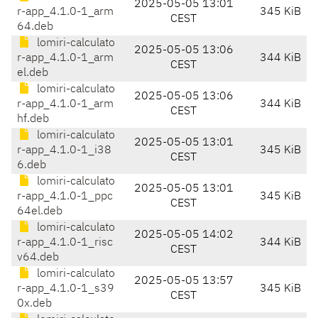
2025-05-05 13:01
r-app_4.1.0-1_arm
345 KiB
CEST
64.deb
lomiri-calculato
2025-05-05 13:06
r-app_4.1.0-1_arm
344 KiB
CEST
el.deb
lomiri-calculato
2025-05-05 13:06
r-app_4.1.0-1_arm
344 KiB
CEST
hf.deb
lomiri-calculato
2025-05-05 13:01
r-app_4.1.0-1_i38
345 KiB
CEST
6.deb
lomiri-calculato
2025-05-05 13:01
r-app_4.1.0-1_ppc
345 KiB
CEST
64el.deb
lomiri-calculato
2025-05-05 14:02
r-app_4.1.0-1_risc
344 KiB
CEST
v64.deb
lomiri-calculato
2025-05-05 13:57
r-app_4.1.0-1_s39
345 KiB
CEST
0x.deb