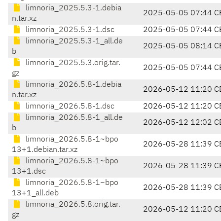
limnoria_2025.5.3-1.debia
2025-05-05 07:44 C
n.tar.xz
limnoria_2025.5.3-1.dsc
2025-05-05 07:44 C
limnoria_2025.5.3-1_all.de
2025-05-05 08:14 C
b
limnoria_2025.5.3.orig.tar.
2025-05-05 07:44 C
gz
limnoria_2026.5.8-1.debia
2026-05-12 11:20 C
n.tar.xz
limnoria_2026.5.8-1.dsc
2026-05-12 11:20 C
limnoria_2026.5.8-1_all.de
2026-05-12 12:02 C
b
limnoria_2026.5.8-1~bpo
2026-05-28 11:39 C
13+1.debian.tar.xz
limnoria_2026.5.8-1~bpo
2026-05-28 11:39 C
13+1.dsc
limnoria_2026.5.8-1~bpo
2026-05-28 11:39 C
13+1_all.deb
limnoria_2026.5.8.orig.tar.
2026-05-12 11:20 C
gz