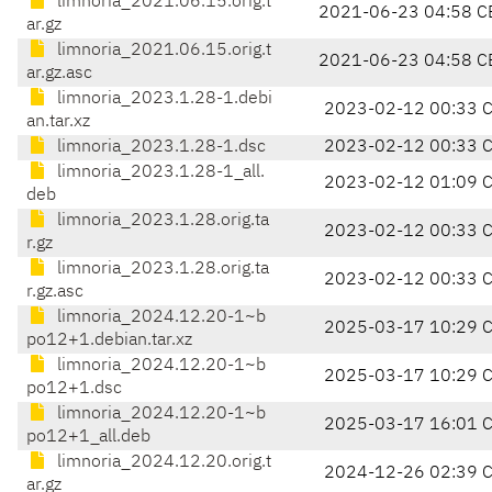
limnoria_2021.06.15.orig.t
2021-06-23 04:58 C
ar.gz
limnoria_2021.06.15.orig.t
2021-06-23 04:58 C
ar.gz.asc
limnoria_2023.1.28-1.debi
2023-02-12 00:33 
an.tar.xz
limnoria_2023.1.28-1.dsc
2023-02-12 00:33 
limnoria_2023.1.28-1_all.
2023-02-12 01:09 
deb
limnoria_2023.1.28.orig.ta
2023-02-12 00:33 
r.gz
limnoria_2023.1.28.orig.ta
2023-02-12 00:33 
r.gz.asc
limnoria_2024.12.20-1~b
2025-03-17 10:29 
po12+1.debian.tar.xz
limnoria_2024.12.20-1~b
2025-03-17 10:29 
po12+1.dsc
limnoria_2024.12.20-1~b
2025-03-17 16:01 
po12+1_all.deb
limnoria_2024.12.20.orig.t
2024-12-26 02:39 
ar.gz