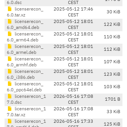
6.0.dsc
CEST
licenserecon_
2025-05-12 17:46
30 KiB
6.0.tar.xz
CEST
licenserecon_
2025-05-12 18:01
122 KiB
6.0_amd64.deb
CEST
licenserecon_
2025-05-12 18:01
110 KiB
6.0_arm64.deb
CEST
licenserecon_
2025-05-12 18:01
112 KiB
6.0_armel.deb
CEST
licenserecon_
2025-05-12 18:01
107 KiB
6.0_armhf.deb
CEST
licenserecon_
2025-05-12 18:01
123 KiB
6.0_i386.deb
CEST
licenserecon_
2025-05-12 18:01
103 KiB
6.0_ppc64el.deb
CEST
licenserecon_1
2026-05-16 17:08
1701 B
7.0.dsc
CEST
licenserecon_1
2026-05-16 17:08
33 KiB
7.0.tar.xz
CEST
licenserecon_1
2026-05-16 17:33
125 KiB