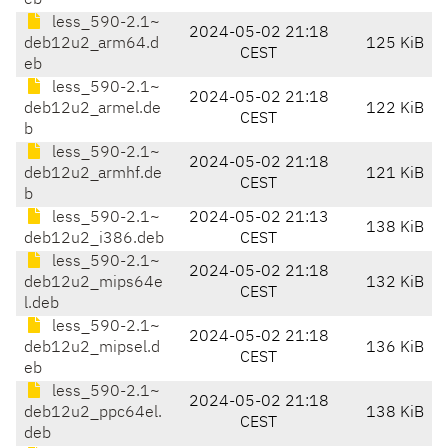
eb
less_590-2.1~
2024-05-02 21:18
deb12u2_arm64.d
125 KiB
CEST
eb
less_590-2.1~
2024-05-02 21:18
deb12u2_armel.de
122 KiB
CEST
b
less_590-2.1~
2024-05-02 21:18
deb12u2_armhf.de
121 KiB
CEST
b
less_590-2.1~
2024-05-02 21:13
138 KiB
deb12u2_i386.deb
CEST
less_590-2.1~
2024-05-02 21:18
deb12u2_mips64e
132 KiB
CEST
l.deb
less_590-2.1~
2024-05-02 21:18
deb12u2_mipsel.d
136 KiB
CEST
eb
less_590-2.1~
2024-05-02 21:18
deb12u2_ppc64el.
138 KiB
CEST
deb