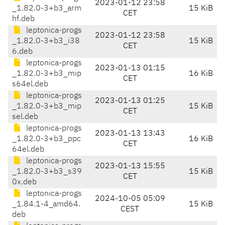
2023-01-12 23:58
_1.82.0-3+b3_arm
15 KiB
CET
hf.deb
leptonica-progs
2023-01-12 23:58
_1.82.0-3+b3_i38
15 KiB
CET
6.deb
leptonica-progs
2023-01-13 01:15
_1.82.0-3+b3_mip
16 KiB
CET
s64el.deb
leptonica-progs
2023-01-13 01:25
_1.82.0-3+b3_mip
15 KiB
CET
sel.deb
leptonica-progs
2023-01-13 13:43
_1.82.0-3+b3_ppc
16 KiB
CET
64el.deb
leptonica-progs
2023-01-13 15:55
_1.82.0-3+b3_s39
15 KiB
CET
0x.deb
leptonica-progs
2024-10-05 05:09
_1.84.1-4_amd64.
15 KiB
CEST
deb