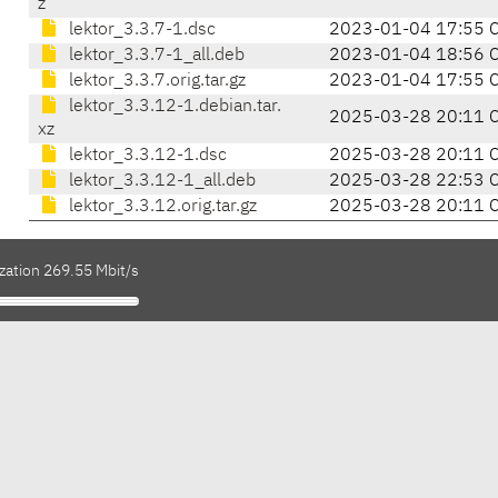
z
lektor_3.3.7-1.dsc
2023-01-04 17:55 
lektor_3.3.7-1_all.deb
2023-01-04 18:56 
lektor_3.3.7.orig.tar.gz
2023-01-04 17:55 
lektor_3.3.12-1.debian.tar.
2025-03-28 20:11 
xz
lektor_3.3.12-1.dsc
2025-03-28 20:11 
lektor_3.3.12-1_all.deb
2025-03-28 22:53 
lektor_3.3.12.orig.tar.gz
2025-03-28 20:11 
zation 269.55 Mbit/s