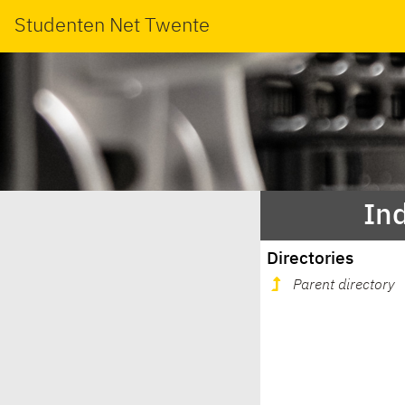
Studenten Net Twente
Ind
Directories
Parent directory