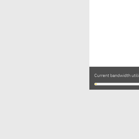
Current bandwidth utili