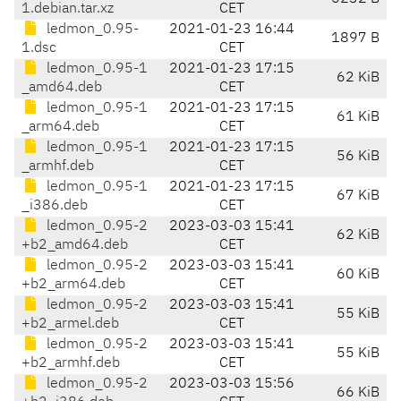
1.debian.tar.xz
CET
ledmon_0.95-
2021-01-23 16:44
1897 B
1.dsc
CET
ledmon_0.95-1
2021-01-23 17:15
62 KiB
_amd64.deb
CET
ledmon_0.95-1
2021-01-23 17:15
61 KiB
_arm64.deb
CET
ledmon_0.95-1
2021-01-23 17:15
56 KiB
_armhf.deb
CET
ledmon_0.95-1
2021-01-23 17:15
67 KiB
_i386.deb
CET
ledmon_0.95-2
2023-03-03 15:41
62 KiB
+b2_amd64.deb
CET
ledmon_0.95-2
2023-03-03 15:41
60 KiB
+b2_arm64.deb
CET
ledmon_0.95-2
2023-03-03 15:41
55 KiB
+b2_armel.deb
CET
ledmon_0.95-2
2023-03-03 15:41
55 KiB
+b2_armhf.deb
CET
ledmon_0.95-2
2023-03-03 15:56
66 KiB