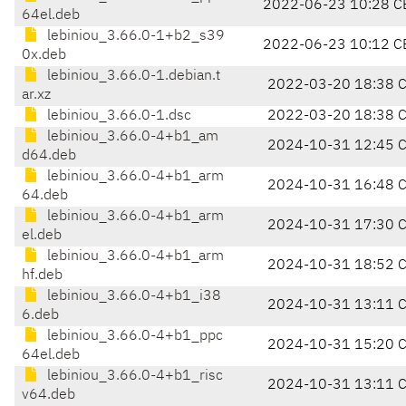
2022-06-23 10:28 C
64el.deb
lebiniou_3.66.0-1+b2_s39
2022-06-23 10:12 C
0x.deb
lebiniou_3.66.0-1.debian.t
2022-03-20 18:38 
ar.xz
lebiniou_3.66.0-1.dsc
2022-03-20 18:38 
lebiniou_3.66.0-4+b1_am
2024-10-31 12:45 
d64.deb
lebiniou_3.66.0-4+b1_arm
2024-10-31 16:48 
64.deb
lebiniou_3.66.0-4+b1_arm
2024-10-31 17:30 
el.deb
lebiniou_3.66.0-4+b1_arm
2024-10-31 18:52 
hf.deb
lebiniou_3.66.0-4+b1_i38
2024-10-31 13:11 
6.deb
lebiniou_3.66.0-4+b1_ppc
2024-10-31 15:20 
64el.deb
lebiniou_3.66.0-4+b1_risc
2024-10-31 13:11 
v64.deb