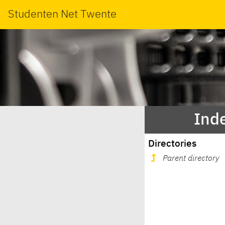
Studenten Net Twente
Inde
Directories
Parent directory