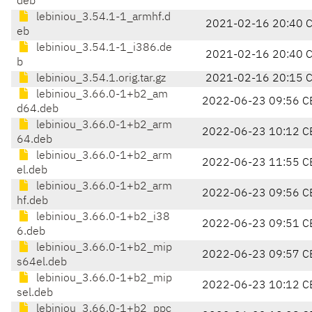
deb
lebiniou_3.54.1-1_armhf.d
2021-02-16 20:40 
eb
lebiniou_3.54.1-1_i386.de
2021-02-16 20:40 
b
lebiniou_3.54.1.orig.tar.gz
2021-02-16 20:15 
lebiniou_3.66.0-1+b2_am
2022-06-23 09:56 C
d64.deb
lebiniou_3.66.0-1+b2_arm
2022-06-23 10:12 C
64.deb
lebiniou_3.66.0-1+b2_arm
2022-06-23 11:55 C
el.deb
lebiniou_3.66.0-1+b2_arm
2022-06-23 09:56 C
hf.deb
lebiniou_3.66.0-1+b2_i38
2022-06-23 09:51 C
6.deb
lebiniou_3.66.0-1+b2_mip
2022-06-23 09:57 C
s64el.deb
lebiniou_3.66.0-1+b2_mip
2022-06-23 10:12 C
sel.deb
lebiniou_3.66.0-1+b2_ppc