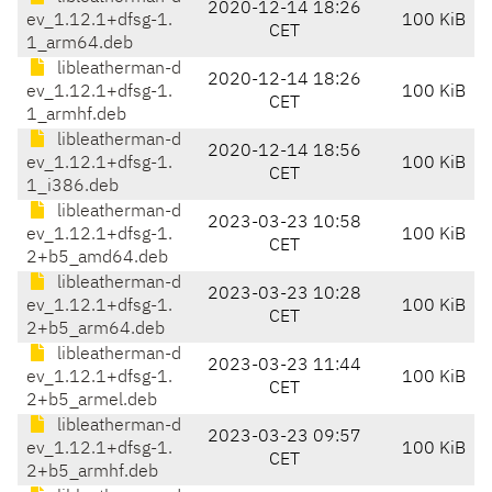
2020-12-14 18:26
ev_1.12.1+dfsg-1.
100 KiB
CET
1_arm64.deb
libleatherman-d
2020-12-14 18:26
ev_1.12.1+dfsg-1.
100 KiB
CET
1_armhf.deb
libleatherman-d
2020-12-14 18:56
ev_1.12.1+dfsg-1.
100 KiB
CET
1_i386.deb
libleatherman-d
2023-03-23 10:58
ev_1.12.1+dfsg-1.
100 KiB
CET
2+b5_amd64.deb
libleatherman-d
2023-03-23 10:28
ev_1.12.1+dfsg-1.
100 KiB
CET
2+b5_arm64.deb
libleatherman-d
2023-03-23 11:44
ev_1.12.1+dfsg-1.
100 KiB
CET
2+b5_armel.deb
libleatherman-d
2023-03-23 09:57
ev_1.12.1+dfsg-1.
100 KiB
CET
2+b5_armhf.deb