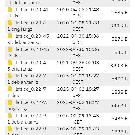
-1.debian.tar.xz
CEST
lattice_0.20-41
2020-04-08 21:48
1839 B
-1.dsc
CEST
lattice_0.20-4
2020-04-08 21:48
380 KiB
1.orig.tar.gz
CEST
lattice_0.20-45
2022-04-30 15:36
5276 B
-3.debian.tar.xz
CEST
lattice_0.20-45
2022-04-30 15:36
1845 B
-3.dsc
CEST
lattice_0.20-4
2021-09-26 02:03
390 KiB
5.orig.tar.gz
CEST
lattice_0.22-7-
2025-04-02 18:27
5400 B
1.debian.tar.xz
CEST
lattice_0.22-7-
2025-04-02 18:27
1838 B
1.dsc
CEST
lattice_0.22-7.
2025-04-02 18:27
585 KiB
orig.tar.gz
CEST
lattice_0.22-9-
2026-02-09 13:43
5436 B
1.debian.tar.xz
CET
lattice_0.22-9-
2026-02-09 13:43
1838 B