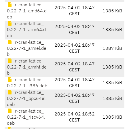
r-cran-lattice_
2025-04-02 18:47
0.22-7-1_amd64.d
1385 KiB
CEST
eb
r-cran-lattice_
2025-04-02 18:47
0.22-7-1_arm64.d
1385 KiB
CEST
eb
r-cran-lattice_
2025-04-02 18:47
0.22-7-1_armel.de
1387 KiB
CEST
b
r-cran-lattice_
2025-04-02 18:47
0.22-7-1_armhf.de
1385 KiB
CEST
b
r-cran-lattice_
2025-04-02 18:47
1385 KiB
0.22-7-1_i386.deb
CEST
r-cran-lattice_
2025-04-02 18:47
0.22-7-1_ppc64el.
1385 KiB
CEST
deb
r-cran-lattice_
2025-04-02 18:52
0.22-7-1_riscv64.
1385 KiB
CEST
deb