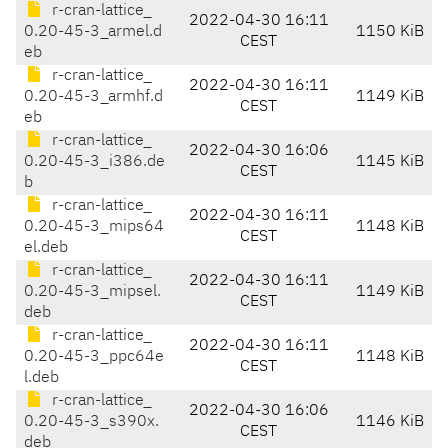
r-cran-lattice_
2022-04-30 16:11
0.20-45-3_armel.d
1150 KiB
CEST
eb
r-cran-lattice_
2022-04-30 16:11
0.20-45-3_armhf.d
1149 KiB
CEST
eb
r-cran-lattice_
2022-04-30 16:06
0.20-45-3_i386.de
1145 KiB
CEST
b
r-cran-lattice_
2022-04-30 16:11
0.20-45-3_mips64
1148 KiB
CEST
el.deb
r-cran-lattice_
2022-04-30 16:11
0.20-45-3_mipsel.
1149 KiB
CEST
deb
r-cran-lattice_
2022-04-30 16:11
0.20-45-3_ppc64e
1148 KiB
CEST
l.deb
r-cran-lattice_
2022-04-30 16:06
0.20-45-3_s390x.
1146 KiB
CEST
deb