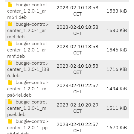
budgie-control-
2023-02-10 18:58
center_1.2.0-1_ar
1583 KiB
CET
m64.deb
budgie-control-
2023-02-10 18:58
center_1.2.0-1_ar
1530 KiB
CET
mel.deb
budgie-control-
2023-02-10 18:58
center_1.2.0-1_ar
1546 KiB
CET
mhf.deb
budgie-control-
2023-02-10 18:58
center_1.2.0-1_i38
1716 KiB
CET
6.deb
budgie-control-
2023-02-10 22:57
center_1.2.0-1_mi
1494 KiB
CET
ps64el.deb
budgie-control-
2023-02-10 20:29
center_1.2.0-1_mi
1511 KiB
CET
psel.deb
budgie-control-
2023-02-10 22:57
center_1.2.0-1_pp
1670 KiB
CET