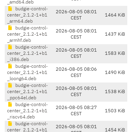
_amd64.deb
budgie-control-
2026-08-05 08:01
center_2.1.2-1+b1
1464 KiB
CEST
_arm64.deb
budgie-control-
2026-08-05 08:01
center_2.1.2-1+b1
1437 KiB
CEST
_armhf.deb
budgie-control-
2026-08-05 08:01
center_2.1.2-1+b1
1583 KiB
CEST
_i386.deb
budgie-control-
2026-08-05 08:06
center_2.1.2-1+b1
1490 KiB
CEST
_loong64.deb
budgie-control-
2026-08-05 08:01
center_2.1.2-1+b1
1538 KiB
CEST
_ppc64el.deb
budgie-control-
2026-08-05 08:27
center_2.1.2-1+b1
1503 KiB
CEST
_riscv64.deb
budgie-control-
2026-08-05 08:01
center_2.1.2-1+b1
1454 KiB