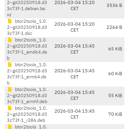
2~git20250918.d3
2026-03-04 15:20
3536 B
3c73f-1.debian.tar.
CET
xz
btor2tools_1.0.
2026-03-04 15:20
2~git20250918.d3
2264 B
CET
3c73f-1.dsc
btor2tools_1.0.
2~git20250918.d3
2026-03-04 15:45
65 KiB
3c73f-1_amd64.de
CET
b
btor2tools_1.0.
2~git20250918.d3
2026-03-04 15:45
60 KiB
3c73f-1_arm64.de
CET
b
btor2tools_1.0.
2026-03-04 15:45
2~git20250918.d3
55 KiB
CET
3c73f-1_armhf.deb
btor2tools_1.0.
2026-03-04 15:45
2~git20250918.d3
70 KiB
CET
3c73f-1_i386.deb
btor2tools_1.0.