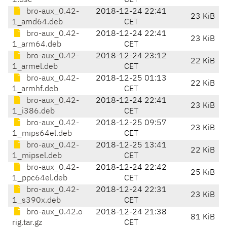
1.dsc
CET
bro-aux_0.42-
2018-12-24 22:41
23 KiB
1_amd64.deb
CET
bro-aux_0.42-
2018-12-24 22:41
23 KiB
1_arm64.deb
CET
bro-aux_0.42-
2018-12-24 23:12
22 KiB
1_armel.deb
CET
bro-aux_0.42-
2018-12-25 01:13
22 KiB
1_armhf.deb
CET
bro-aux_0.42-
2018-12-24 22:41
23 KiB
1_i386.deb
CET
bro-aux_0.42-
2018-12-25 09:57
23 KiB
1_mips64el.deb
CET
bro-aux_0.42-
2018-12-25 13:41
22 KiB
1_mipsel.deb
CET
bro-aux_0.42-
2018-12-24 22:42
25 KiB
1_ppc64el.deb
CET
bro-aux_0.42-
2018-12-24 22:31
23 KiB
1_s390x.deb
CET
bro-aux_0.42.o
2018-12-24 21:38
81 KiB
rig.tar.gz
CET