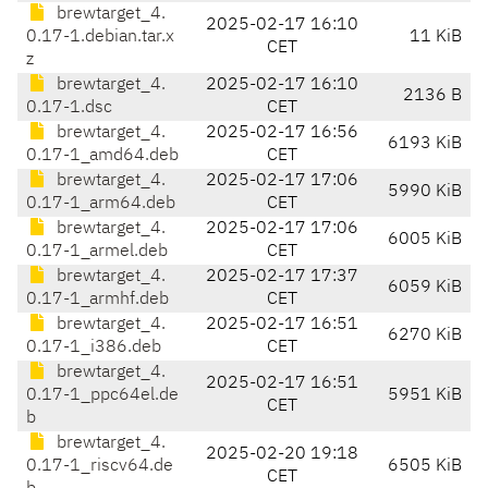
brewtarget_4.
2025-02-17 16:10
0.17-1.debian.tar.x
11 KiB
CET
z
brewtarget_4.
2025-02-17 16:10
2136 B
0.17-1.dsc
CET
brewtarget_4.
2025-02-17 16:56
6193 KiB
0.17-1_amd64.deb
CET
brewtarget_4.
2025-02-17 17:06
5990 KiB
0.17-1_arm64.deb
CET
brewtarget_4.
2025-02-17 17:06
6005 KiB
0.17-1_armel.deb
CET
brewtarget_4.
2025-02-17 17:37
6059 KiB
0.17-1_armhf.deb
CET
brewtarget_4.
2025-02-17 16:51
6270 KiB
0.17-1_i386.deb
CET
brewtarget_4.
2025-02-17 16:51
0.17-1_ppc64el.de
5951 KiB
CET
b
brewtarget_4.
2025-02-20 19:18
0.17-1_riscv64.de
6505 KiB
CET