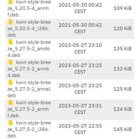
kwin-style-bree
2021-05-30 00:42
ze_5.20.5-4_armh
109 KiB
CEST
f.deb
kwin-style-bree
2021-05-30 00:42
ze_5.20.5-4_i386.
120 KiB
CEST
deb
kwin-style-bree
2023-05-27 23:10
ze_5.27.5-2_amd6
135 KiB
CEST
4.deb
kwin-style-bree
2023-05-27 23:25
ze_5.27.5-2_arm6
133 KiB
CEST
4.deb
kwin-style-bree
2023-05-27 23:25
ze_5.27.5-2_armel.
125 KiB
CEST
deb
kwin-style-bree
2023-05-27 23:31
ze_5.27.5-2_armh
124 KiB
CEST
f.deb
kwin-style-bree
2023-05-27 22:55
ze_5.27.5-2_i386.
145 KiB
CEST
deb