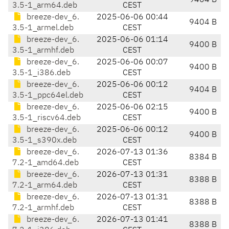
9404 B
3.5-1_arm64.deb
CEST
breeze-dev_6.
2025-06-06 00:44
9404 B
3.5-1_armel.deb
CEST
breeze-dev_6.
2025-06-06 01:14
9400 B
3.5-1_armhf.deb
CEST
breeze-dev_6.
2025-06-06 00:07
9400 B
3.5-1_i386.deb
CEST
breeze-dev_6.
2025-06-06 00:12
9404 B
3.5-1_ppc64el.deb
CEST
breeze-dev_6.
2025-06-06 02:15
9400 B
3.5-1_riscv64.deb
CEST
breeze-dev_6.
2025-06-06 00:12
9400 B
3.5-1_s390x.deb
CEST
breeze-dev_6.
2026-07-13 01:36
8384 B
7.2-1_amd64.deb
CEST
breeze-dev_6.
2026-07-13 01:31
8388 B
7.2-1_arm64.deb
CEST
breeze-dev_6.
2026-07-13 01:31
8388 B
7.2-1_armhf.deb
CEST
breeze-dev_6.
2026-07-13 01:41
8388 B