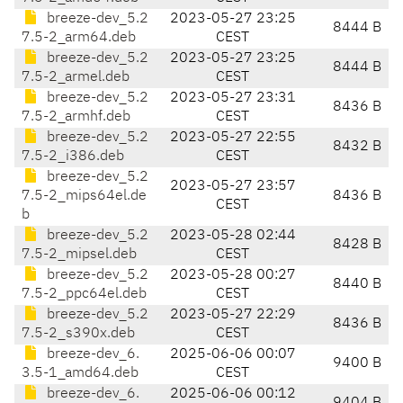
breeze-dev_5.2
2023-05-27 23:25
8444 B
7.5-2_arm64.deb
CEST
breeze-dev_5.2
2023-05-27 23:25
8444 B
7.5-2_armel.deb
CEST
breeze-dev_5.2
2023-05-27 23:31
8436 B
7.5-2_armhf.deb
CEST
breeze-dev_5.2
2023-05-27 22:55
8432 B
7.5-2_i386.deb
CEST
breeze-dev_5.2
2023-05-27 23:57
7.5-2_mips64el.de
8436 B
CEST
b
breeze-dev_5.2
2023-05-28 02:44
8428 B
7.5-2_mipsel.deb
CEST
breeze-dev_5.2
2023-05-28 00:27
8440 B
7.5-2_ppc64el.deb
CEST
breeze-dev_5.2
2023-05-27 22:29
8436 B
7.5-2_s390x.deb
CEST
breeze-dev_6.
2025-06-06 00:07
9400 B
3.5-1_amd64.deb
CEST
breeze-dev_6.
2025-06-06 00:12