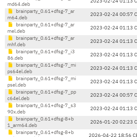
2023-02-24 01:13 
md64.deb
brainparty_0.61+dfsg-7_ar
2023-02-24 00:57 
m64.deb
brainparty_0.61+dfsg-7_ar
2023-02-24 01:13 
mel.deb
brainparty_0.61+dfsg-7_ar
2023-02-24 01:13 
mhf.deb
brainparty_0.61+dfsg-7_i3
2023-02-24 01:13 
86.deb
brainparty_0.61+dfsg-7_mi
2023-02-24 01:13 
ps64el.deb
brainparty_0.61+dfsg-7_mi
2023-02-24 01:13 
psel.deb
brainparty_0.61+dfsg-7_pp
2023-02-24 00:57 
c64el.deb
brainparty_0.61+dfsg-7_s3
2023-02-24 01:13 
90x.deb
brainparty_0.61+dfsg-8+b
2026-01-20 02:23 
1_arm64.deb
brainparty_0.61+dfsg-8+b
2026-04-22 18:56 C