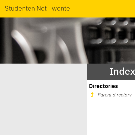
Studenten Net Twente
Index
Directories
Parent directory