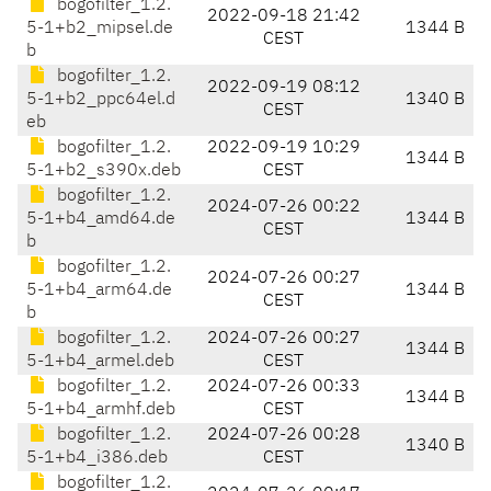
bogofilter_1.2.
2022-09-18 21:42
5-1+b2_mipsel.de
1344 B
CEST
b
bogofilter_1.2.
2022-09-19 08:12
5-1+b2_ppc64el.d
1340 B
CEST
eb
bogofilter_1.2.
2022-09-19 10:29
1344 B
5-1+b2_s390x.deb
CEST
bogofilter_1.2.
2024-07-26 00:22
5-1+b4_amd64.de
1344 B
CEST
b
bogofilter_1.2.
2024-07-26 00:27
5-1+b4_arm64.de
1344 B
CEST
b
bogofilter_1.2.
2024-07-26 00:27
1344 B
5-1+b4_armel.deb
CEST
bogofilter_1.2.
2024-07-26 00:33
1344 B
5-1+b4_armhf.deb
CEST
bogofilter_1.2.
2024-07-26 00:28
1340 B
5-1+b4_i386.deb
CEST
bogofilter_1.2.