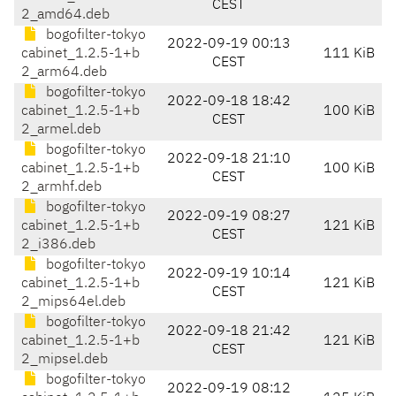
CEST
2_amd64.deb
bogofilter-tokyo
2022-09-19 00:13
cabinet_1.2.5-1+b
111 KiB
CEST
2_arm64.deb
bogofilter-tokyo
2022-09-18 18:42
cabinet_1.2.5-1+b
100 KiB
CEST
2_armel.deb
bogofilter-tokyo
2022-09-18 21:10
cabinet_1.2.5-1+b
100 KiB
CEST
2_armhf.deb
bogofilter-tokyo
2022-09-19 08:27
cabinet_1.2.5-1+b
121 KiB
CEST
2_i386.deb
bogofilter-tokyo
2022-09-19 10:14
cabinet_1.2.5-1+b
121 KiB
CEST
2_mips64el.deb
bogofilter-tokyo
2022-09-18 21:42
cabinet_1.2.5-1+b
121 KiB
CEST
2_mipsel.deb
bogofilter-tokyo
2022-09-19 08:12