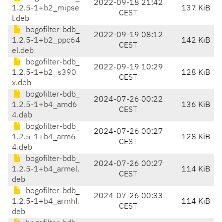
2022-09-18 21:42
1.2.5-1+b2_mipse
137 KiB
CEST
l.deb
bogofilter-bdb_
2022-09-19 08:12
1.2.5-1+b2_ppc64
142 KiB
CEST
el.deb
bogofilter-bdb_
2022-09-19 10:29
1.2.5-1+b2_s390
128 KiB
CEST
x.deb
bogofilter-bdb_
2024-07-26 00:22
1.2.5-1+b4_amd6
136 KiB
CEST
4.deb
bogofilter-bdb_
2024-07-26 00:27
1.2.5-1+b4_arm6
128 KiB
CEST
4.deb
bogofilter-bdb_
2024-07-26 00:27
1.2.5-1+b4_armel.
114 KiB
CEST
deb
bogofilter-bdb_
2024-07-26 00:33
1.2.5-1+b4_armhf.
114 KiB
CEST
deb