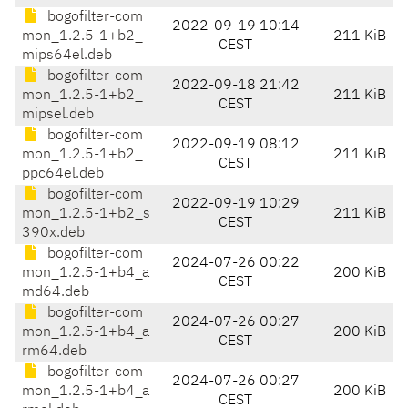
bogofilter-com
2022-09-19 10:14
mon_1.2.5-1+b2_
211 KiB
CEST
mips64el.deb
bogofilter-com
2022-09-18 21:42
mon_1.2.5-1+b2_
211 KiB
CEST
mipsel.deb
bogofilter-com
2022-09-19 08:12
mon_1.2.5-1+b2_
211 KiB
CEST
ppc64el.deb
bogofilter-com
2022-09-19 10:29
mon_1.2.5-1+b2_s
211 KiB
CEST
390x.deb
bogofilter-com
2024-07-26 00:22
mon_1.2.5-1+b4_a
200 KiB
CEST
md64.deb
bogofilter-com
2024-07-26 00:27
mon_1.2.5-1+b4_a
200 KiB
CEST
rm64.deb
bogofilter-com
2024-07-26 00:27
mon_1.2.5-1+b4_a
200 KiB
CEST