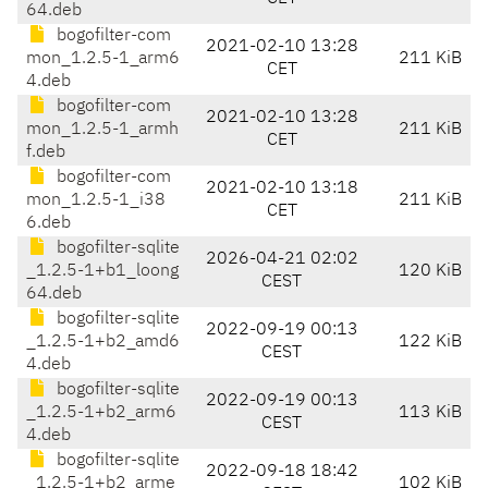
64.deb
bogofilter-com
2021-02-10 13:28
mon_1.2.5-1_arm6
211 KiB
CET
4.deb
bogofilter-com
2021-02-10 13:28
mon_1.2.5-1_armh
211 KiB
CET
f.deb
bogofilter-com
2021-02-10 13:18
mon_1.2.5-1_i38
211 KiB
CET
6.deb
bogofilter-sqlite
2026-04-21 02:02
_1.2.5-1+b1_loong
120 KiB
CEST
64.deb
bogofilter-sqlite
2022-09-19 00:13
_1.2.5-1+b2_amd6
122 KiB
CEST
4.deb
bogofilter-sqlite
2022-09-19 00:13
_1.2.5-1+b2_arm6
113 KiB
CEST
4.deb
bogofilter-sqlite
2022-09-18 18:42
_1.2.5-1+b2_arme
102 KiB