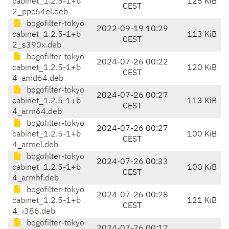
cabinet_1.2.5-1+b
125 KiB
CEST
2_ppc64el.deb
bogofilter-tokyo
2022-09-19 10:29
cabinet_1.2.5-1+b
113 KiB
CEST
2_s390x.deb
bogofilter-tokyo
2024-07-26 00:22
cabinet_1.2.5-1+b
120 KiB
CEST
4_amd64.deb
bogofilter-tokyo
2024-07-26 00:27
cabinet_1.2.5-1+b
113 KiB
CEST
4_arm64.deb
bogofilter-tokyo
2024-07-26 00:27
cabinet_1.2.5-1+b
100 KiB
CEST
4_armel.deb
bogofilter-tokyo
2024-07-26 00:33
cabinet_1.2.5-1+b
100 KiB
CEST
4_armhf.deb
bogofilter-tokyo
2024-07-26 00:28
cabinet_1.2.5-1+b
121 KiB
CEST
4_i386.deb
bogofilter-tokyo
2024-07-26 00:17