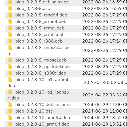
blop_0.2.8-8.debian.tar.xz
2022-08-26 16:59 C
blop_0.2.8-8.dsc
2022-08-26 16:59 C
blop_0.2.8-8_amd64.deb
2022-08-26 17:29 C
blop_0.2.8-8_arm64.deb
2022-08-26 17:29 C
blop_0.2.8-8_armel.deb
2022-08-26 17:29 C
blop_0.2.8-8_armhf.deb
2022-08-26 17:29 C
blop_0.2.8-8_i386.deb
2022-08-26 17:14 C
blop_0.2.8-8_mips64el.de
2022-08-26 17:29 C
b
blop_0.2.8-8_mipsel.deb
2022-08-26 17:29 C
blop_0.2.8-8_ppc64el.deb
2022-08-26 17:29 C
blop_0.2.8-8_s390x.deb
2022-08-26 17:29 C
blop_0.2.8-10+b1_arm64.
2026-01-20 02:08 
deb
blop_0.2.8-10+b1_loong6
2026-04-22 03:32 C
4.deb
blop_0.2.8-10.debian.tar.xz
2024-06-29 11:00 C
blop_0.2.8-10.dsc
2024-06-29 11:00 C
blop_0.2.8-10_amd64.deb
2024-06-29 13:52 C
blop_0.2.8-10_arm64.deb
2024-06-29 13:52 C