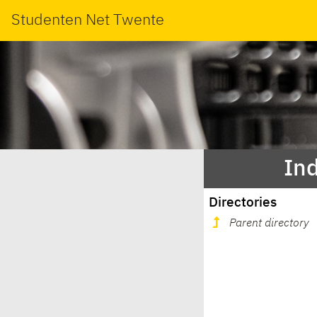
Studenten Net Twente
Ind
Directories
Parent directory