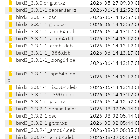
bird3_3.3.0.orig.tar.xz
2026-05-27 09:09 C
bird3_3.3.1-1.debian.tar.xz
2026-06-14 12:52 C
bird3_3.3.1-1.dsc
2026-06-14 12:52 C
bird3_3.3.1-1.git.tar.xz
2026-06-14 12:52 C
bird3_3.3.1-1_amd64.deb
2026-06-14 13:17 C
bird3_3.3.1-1_arm64.deb
2026-06-14 13:12 C
bird3_3.3.1-1_armhf.deb
2026-06-14 13:12 C
bird3_3.3.1-1_i386.deb
2026-06-14 13:17 C
bird3_3.3.1-1_loong64.de
2026-06-14 13:17 C
b
bird3_3.3.1-1_ppc64el.de
2026-06-14 13:12 C
b
bird3_3.3.1-1_riscv64.deb
2026-06-14 13:43 C
bird3_3.3.1-1_s390x.deb
2026-06-14 13:12 C
bird3_3.3.1.orig.tar.xz
2026-06-14 12:52 C
bird3_3.3.2-1.debian.tar.xz
2026-08-02 05:44 C
bird3_3.3.2-1.dsc
2026-08-02 05:44 C
bird3_3.3.2-1.git.tar.xz
2026-08-02 05:44 C
bird3_3.3.2-1_amd64.deb
2026-08-02 06:05 C
bird3_3.3.2-1_arm64.deb
2026-08-02 05:59 C