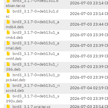
bird3_3.1.7-0+deb13u1.d
2026-07-03 23:14 C
ebian.tar.xz
bird3_3.1.7-0+deb13u1.d
2026-07-03 23:14 C
sc
bird3_3.1.7-0+deb13u1_a
2026-07-03 23:44 C
md64.deb
bird3_3.1.7-0+deb13u1_a
2026-07-03 23:39 C
rm64.deb
bird3_3.1.7-0+deb13u1_a
2026-07-03 23:39 C
rmel.deb
bird3_3.1.7-0+deb13u1_a
2026-07-03 23:39 C
rmhf.deb
bird3_3.1.7-0+deb13u1_i
2026-07-03 23:39 C
386.deb
bird3_3.1.7-0+deb13u1_p
2026-07-03 23:39 C
pc64el.deb
bird3_3.1.7-0+deb13u1_ri
2026-07-04 02:19 C
scv64.deb
bird3_3.1.7-0+deb13u1_s
2026-07-03 23:39 C
390x.deb
bird3_3.1.7.orig.tar.xz
2026-07-03 23:14 C