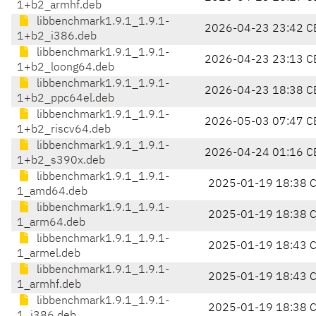
1+b2_armhf.deb
libbenchmark1.9.1_1.9.1-
2026-04-23 23:42 C
1+b2_i386.deb
libbenchmark1.9.1_1.9.1-
2026-04-23 23:13 C
1+b2_loong64.deb
libbenchmark1.9.1_1.9.1-
2026-04-23 18:38 C
1+b2_ppc64el.deb
libbenchmark1.9.1_1.9.1-
2026-05-03 07:47 C
1+b2_riscv64.deb
libbenchmark1.9.1_1.9.1-
2026-04-24 01:16 C
1+b2_s390x.deb
libbenchmark1.9.1_1.9.1-
2025-01-19 18:38 
1_amd64.deb
libbenchmark1.9.1_1.9.1-
2025-01-19 18:38 
1_arm64.deb
libbenchmark1.9.1_1.9.1-
2025-01-19 18:43 
1_armel.deb
libbenchmark1.9.1_1.9.1-
2025-01-19 18:43 
1_armhf.deb
libbenchmark1.9.1_1.9.1-
2025-01-19 18:38 