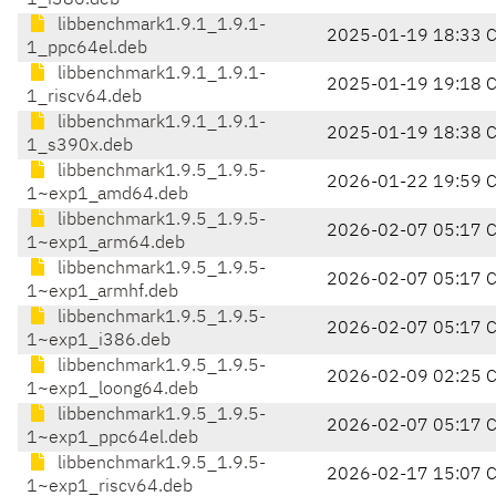
1_i386.deb
libbenchmark1.9.1_1.9.1-
2025-01-19 18:33 
1_ppc64el.deb
libbenchmark1.9.1_1.9.1-
2025-01-19 19:18 
1_riscv64.deb
libbenchmark1.9.1_1.9.1-
2025-01-19 18:38 
1_s390x.deb
libbenchmark1.9.5_1.9.5-
2026-01-22 19:59 
1~exp1_amd64.deb
libbenchmark1.9.5_1.9.5-
2026-02-07 05:17 
1~exp1_arm64.deb
libbenchmark1.9.5_1.9.5-
2026-02-07 05:17 
1~exp1_armhf.deb
libbenchmark1.9.5_1.9.5-
2026-02-07 05:17 
1~exp1_i386.deb
libbenchmark1.9.5_1.9.5-
2026-02-09 02:25 
1~exp1_loong64.deb
libbenchmark1.9.5_1.9.5-
2026-02-07 05:17 
1~exp1_ppc64el.deb
libbenchmark1.9.5_1.9.5-
2026-02-17 15:07 
1~exp1_riscv64.deb