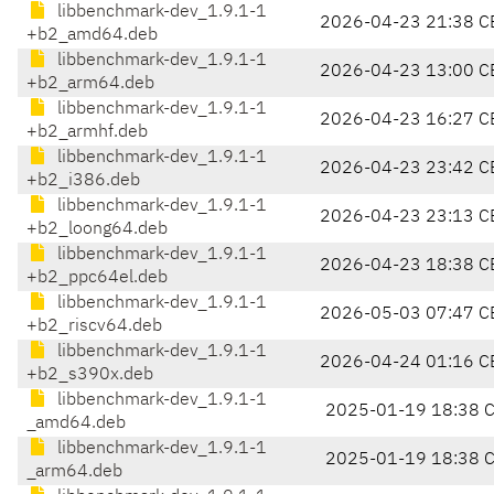
libbenchmark-dev_1.9.1-1
2026-04-23 21:38 C
+b2_amd64.deb
libbenchmark-dev_1.9.1-1
2026-04-23 13:00 C
+b2_arm64.deb
libbenchmark-dev_1.9.1-1
2026-04-23 16:27 C
+b2_armhf.deb
libbenchmark-dev_1.9.1-1
2026-04-23 23:42 C
+b2_i386.deb
libbenchmark-dev_1.9.1-1
2026-04-23 23:13 C
+b2_loong64.deb
libbenchmark-dev_1.9.1-1
2026-04-23 18:38 C
+b2_ppc64el.deb
libbenchmark-dev_1.9.1-1
2026-05-03 07:47 C
+b2_riscv64.deb
libbenchmark-dev_1.9.1-1
2026-04-24 01:16 C
+b2_s390x.deb
libbenchmark-dev_1.9.1-1
2025-01-19 18:38 
_amd64.deb
libbenchmark-dev_1.9.1-1
2025-01-19 18:38 
_arm64.deb