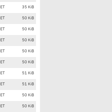
CET
35 KiB
CET
50 KiB
CET
50 KiB
CET
50 KiB
CET
50 KiB
CET
50 KiB
CET
51 KiB
CET
51 KiB
CET
50 KiB
CET
50 KiB