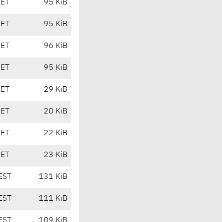
CET
95 KiB
CET
95 KiB
CET
96 KiB
CET
95 KiB
CET
29 KiB
CET
20 KiB
CET
22 KiB
CET
23 KiB
EST
131 KiB
EST
111 KiB
EST
109 KiB