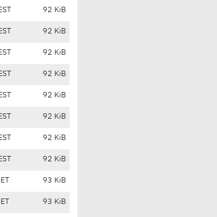
EST
92 KiB
EST
92 KiB
EST
92 KiB
EST
92 KiB
EST
92 KiB
EST
92 KiB
EST
92 KiB
EST
92 KiB
CET
93 KiB
CET
93 KiB