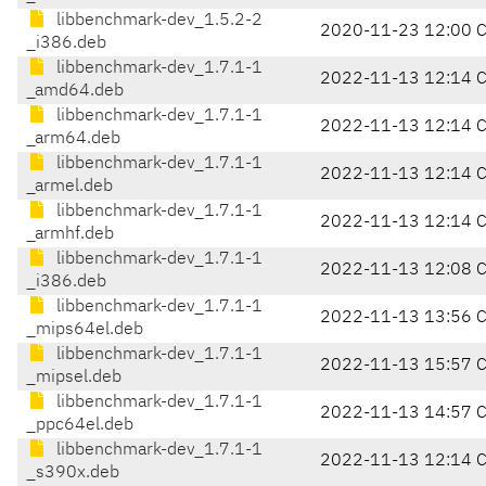
libbenchmark-dev_1.5.2-2
2020-11-23 12:00 
_i386.deb
libbenchmark-dev_1.7.1-1
2022-11-13 12:14 
_amd64.deb
libbenchmark-dev_1.7.1-1
2022-11-13 12:14 
_arm64.deb
libbenchmark-dev_1.7.1-1
2022-11-13 12:14 
_armel.deb
libbenchmark-dev_1.7.1-1
2022-11-13 12:14 
_armhf.deb
libbenchmark-dev_1.7.1-1
2022-11-13 12:08 
_i386.deb
libbenchmark-dev_1.7.1-1
2022-11-13 13:56 
_mips64el.deb
libbenchmark-dev_1.7.1-1
2022-11-13 15:57 
_mipsel.deb
libbenchmark-dev_1.7.1-1
2022-11-13 14:57 
_ppc64el.deb
libbenchmark-dev_1.7.1-1
2022-11-13 12:14 
_s390x.deb