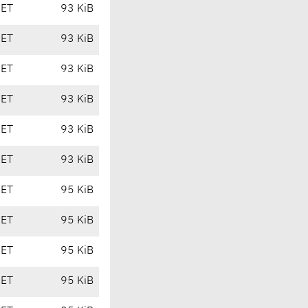
CET
93 KiB
CET
93 KiB
CET
93 KiB
CET
93 KiB
CET
93 KiB
CET
93 KiB
CET
95 KiB
CET
95 KiB
CET
95 KiB
CET
95 KiB