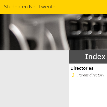
Studenten Net Twente
Index
Directories
Parent directory