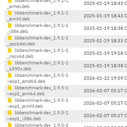
libbenchmark-dev_1.9.1-1
2025-01-19 18:43 
_armel.deb
libbenchmark-dev_1.9.1-1
2025-01-19 18:43 
_armhf.deb
libbenchmark-dev_1.9.1-1
2025-01-19 18:38 
_i386.deb
libbenchmark-dev_1.9.1-1
2025-01-19 18:33 
_ppc64el.deb
libbenchmark-dev_1.9.1-1
2025-01-19 19:18 
_riscv64.deb
libbenchmark-dev_1.9.1-1
2025-01-19 18:38 
_s390x.deb
libbenchmark-dev_1.9.5-1
2026-01-22 19:59 
~exp1_amd64.deb
libbenchmark-dev_1.9.5-1
2026-02-07 05:17 
~exp1_arm64.deb
libbenchmark-dev_1.9.5-1
2026-02-07 05:17 
~exp1_armhf.deb
libbenchmark-dev_1.9.5-1
2026-02-07 05:17 
~exp1_i386.deb
libbenchmark-dev_1.9.5-1