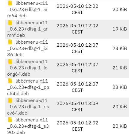
libbemenu-x11
2026-05-10 12:02
_0.6.23+dfsg-1_ar
20 KiB
CEST
m64.deb
libbemenu-x11
2026-05-10 12:02
_0.6.23+dfsg-1_ar
19 KiB
CEST
mhf.deb
libbemenu-x11
2026-05-10 12:07
_0.6.23+dfsg-1_i3
23 KiB
CEST
86.deb
libbemenu-x11
2026-05-10 12:07
_0.6.23+dfsg-1_lo
21 KiB
CEST
ong64.deb
libbemenu-x11
2026-05-10 12:07
_0.6.23+dfsg-1_pp
23 KiB
CEST
c64el.deb
libbemenu-x11
2026-05-10 13:09
_0.6.23+dfsg-1_ris
20 KiB
CEST
cv64.deb
libbemenu-x11
2026-05-10 12:02
_0.6.23+dfsg-1_s3
20 KiB
CEST
90x.deb