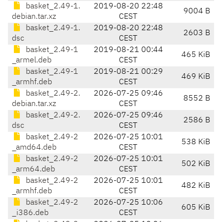
basket_2.49-1.
2019-08-20 22:48
9004 B
debian.tar.xz
CEST
basket_2.49-1.
2019-08-20 22:48
2603 B
dsc
CEST
basket_2.49-1
2019-08-21 00:44
465 KiB
_armel.deb
CEST
basket_2.49-1
2019-08-21 00:29
469 KiB
_armhf.deb
CEST
basket_2.49-2.
2026-07-25 09:46
8552 B
debian.tar.xz
CEST
basket_2.49-2.
2026-07-25 09:46
2586 B
dsc
CEST
basket_2.49-2
2026-07-25 10:01
538 KiB
_amd64.deb
CEST
basket_2.49-2
2026-07-25 10:01
502 KiB
_arm64.deb
CEST
basket_2.49-2
2026-07-25 10:01
482 KiB
_armhf.deb
CEST
basket_2.49-2
2026-07-25 10:06
605 KiB
_i386.deb
CEST