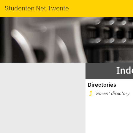
Studenten Net Twente
Ind
Directories
Parent directory