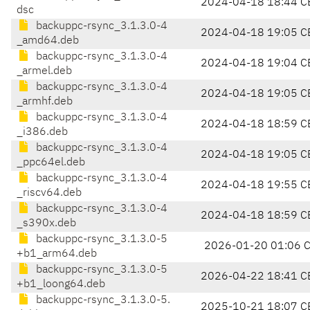
2024-04-18 18:44 C
dsc
backuppc-rsync_3.1.3.0-4
2024-04-18 19:05 C
_amd64.deb
backuppc-rsync_3.1.3.0-4
2024-04-18 19:04 C
_armel.deb
backuppc-rsync_3.1.3.0-4
2024-04-18 19:05 C
_armhf.deb
backuppc-rsync_3.1.3.0-4
2024-04-18 18:59 C
_i386.deb
backuppc-rsync_3.1.3.0-4
2024-04-18 19:05 C
_ppc64el.deb
backuppc-rsync_3.1.3.0-4
2024-04-18 19:55 C
_riscv64.deb
backuppc-rsync_3.1.3.0-4
2024-04-18 18:59 C
_s390x.deb
backuppc-rsync_3.1.3.0-5
2026-01-20 01:06 
+b1_arm64.deb
backuppc-rsync_3.1.3.0-5
2026-04-22 18:41 C
+b1_loong64.deb
backuppc-rsync_3.1.3.0-5.
2025-10-21 18:07 C