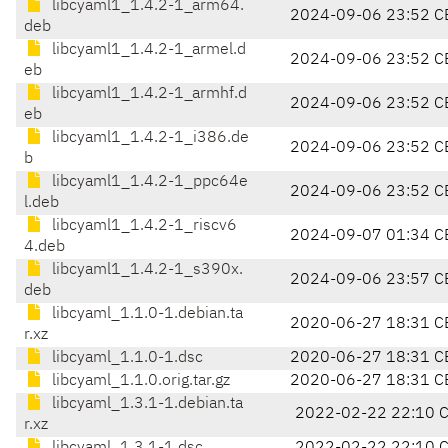
libcyaml1_1.4.2-1_arm64.
2024-09-06 23:52 C
deb
libcyaml1_1.4.2-1_armel.d
2024-09-06 23:52 C
eb
libcyaml1_1.4.2-1_armhf.d
2024-09-06 23:52 C
eb
libcyaml1_1.4.2-1_i386.de
2024-09-06 23:52 C
b
libcyaml1_1.4.2-1_ppc64e
2024-09-06 23:52 C
l.deb
libcyaml1_1.4.2-1_riscv6
2024-09-07 01:34 C
4.deb
libcyaml1_1.4.2-1_s390x.
2024-09-06 23:57 C
deb
libcyaml_1.1.0-1.debian.ta
2020-06-27 18:31 C
r.xz
libcyaml_1.1.0-1.dsc
2020-06-27 18:31 C
libcyaml_1.1.0.orig.tar.gz
2020-06-27 18:31 C
libcyaml_1.3.1-1.debian.ta
2022-02-22 22:10 
r.xz