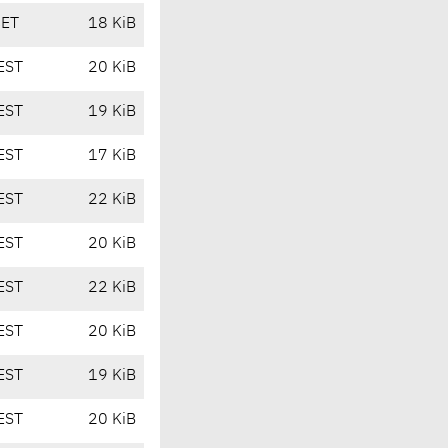
CET
18 KiB
EST
20 KiB
EST
19 KiB
EST
17 KiB
EST
22 KiB
EST
20 KiB
EST
22 KiB
EST
20 KiB
EST
19 KiB
EST
20 KiB