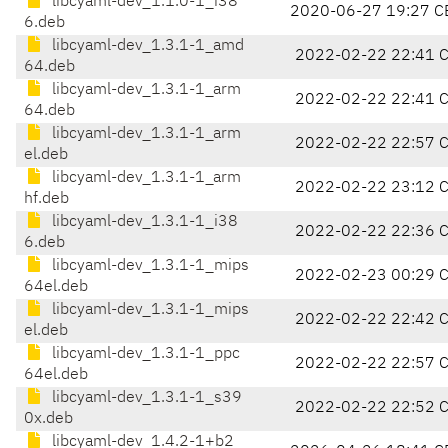
libcyaml-dev_1.1.0-1_i38
2020-06-27 19:27 C
6.deb
libcyaml-dev_1.3.1-1_amd
2022-02-22 22:41 
64.deb
libcyaml-dev_1.3.1-1_arm
2022-02-22 22:41 
64.deb
libcyaml-dev_1.3.1-1_arm
2022-02-22 22:57 
el.deb
libcyaml-dev_1.3.1-1_arm
2022-02-22 23:12 
hf.deb
libcyaml-dev_1.3.1-1_i38
2022-02-22 22:36 
6.deb
libcyaml-dev_1.3.1-1_mips
2022-02-23 00:29 
64el.deb
libcyaml-dev_1.3.1-1_mips
2022-02-22 22:42 
el.deb
libcyaml-dev_1.3.1-1_ppc
2022-02-22 22:57 
64el.deb
libcyaml-dev_1.3.1-1_s39
2022-02-22 22:52 
0x.deb
libcyaml-dev_1.4.2-1+b2_