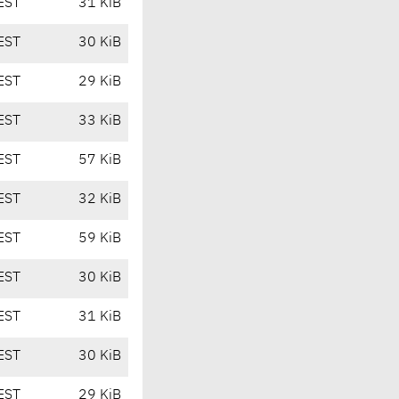
EST
31 KiB
EST
30 KiB
EST
29 KiB
EST
33 KiB
EST
57 KiB
EST
32 KiB
EST
59 KiB
EST
30 KiB
EST
31 KiB
EST
30 KiB
EST
29 KiB