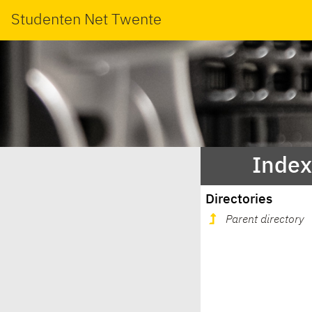
Studenten Net Twente
Index
Directories
Parent directory