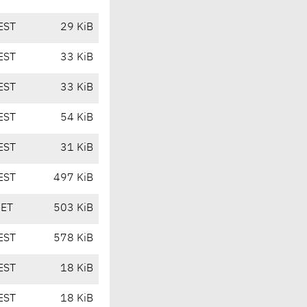
EST
29 KiB
EST
33 KiB
EST
33 KiB
EST
54 KiB
EST
31 KiB
EST
497 KiB
CET
503 KiB
EST
578 KiB
EST
18 KiB
EST
18 KiB