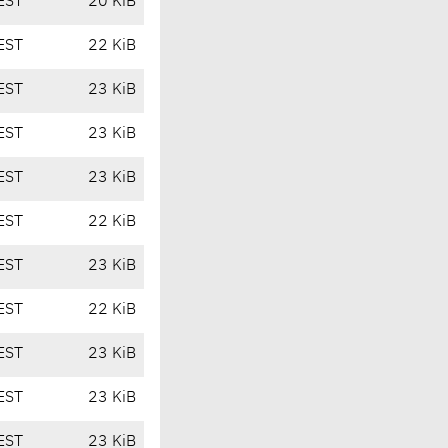
EST
20 KiB
EST
22 KiB
EST
23 KiB
EST
23 KiB
EST
23 KiB
EST
22 KiB
EST
23 KiB
EST
22 KiB
EST
23 KiB
EST
23 KiB
EST
23 KiB