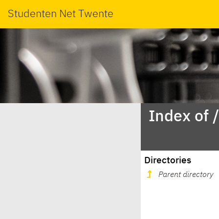
Studenten Net Twente
Index of 
Directories
Parent directory