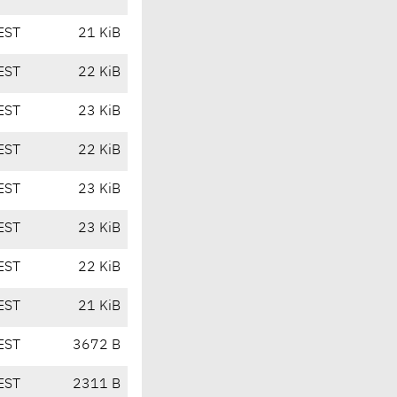
EST
21 KiB
EST
22 KiB
EST
23 KiB
EST
22 KiB
EST
23 KiB
EST
23 KiB
EST
22 KiB
EST
21 KiB
EST
3672 B
EST
2311 B