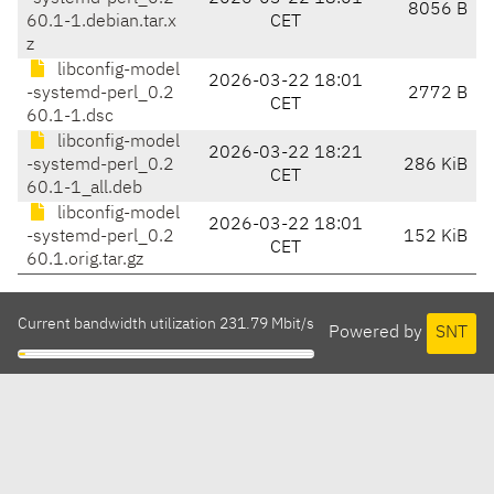
8056 B
60.1-1.debian.tar.x
CET
z
libconfig-model
2026-03-22 18:01
-systemd-perl_0.2
2772 B
CET
60.1-1.dsc
libconfig-model
2026-03-22 18:21
-systemd-perl_0.2
286 KiB
CET
60.1-1_all.deb
libconfig-model
2026-03-22 18:01
-systemd-perl_0.2
152 KiB
CET
60.1.orig.tar.gz
Current bandwidth utilization 231.79 Mbit/s
Powered by
SNT