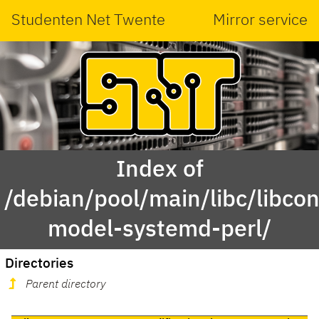
Studenten Net Twente
Mirror service
Index of
/debian/pool/main/libc/libcon
model-systemd-perl/
Directories
Parent directory