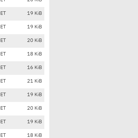
CET
20 KiB
CET
19 KiB
CET
19 KiB
CET
20 KiB
CET
18 KiB
CET
16 KiB
CET
21 KiB
CET
19 KiB
CET
20 KiB
CET
19 KiB
CET
18 KiB