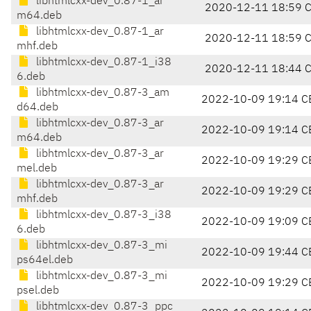
libhtmlcxx-dev_0.87-1_ar
2020-12-11 18:59 
m64.deb
libhtmlcxx-dev_0.87-1_ar
2020-12-11 18:59 
mhf.deb
libhtmlcxx-dev_0.87-1_i38
2020-12-11 18:44 
6.deb
libhtmlcxx-dev_0.87-3_am
2022-10-09 19:14 C
d64.deb
libhtmlcxx-dev_0.87-3_ar
2022-10-09 19:14 C
m64.deb
libhtmlcxx-dev_0.87-3_ar
2022-10-09 19:29 C
mel.deb
libhtmlcxx-dev_0.87-3_ar
2022-10-09 19:29 C
mhf.deb
libhtmlcxx-dev_0.87-3_i38
2022-10-09 19:09 C
6.deb
libhtmlcxx-dev_0.87-3_mi
2022-10-09 19:44 C
ps64el.deb
libhtmlcxx-dev_0.87-3_mi
2022-10-09 19:29 C
psel.deb
libhtmlcxx-dev_0.87-3_ppc