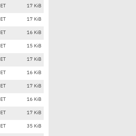
CET
17 KiB
CET
17 KiB
CET
16 KiB
CET
15 KiB
CET
17 KiB
CET
16 KiB
CET
17 KiB
CET
16 KiB
CET
17 KiB
CET
35 KiB