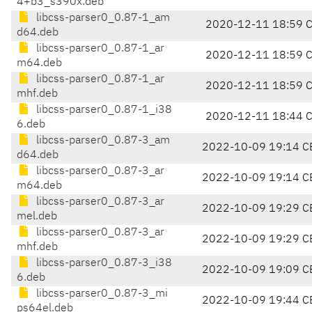
4+b3_s390x.deb
libcss-parser0_0.87-1_am
2020-12-11 18:59 
d64.deb
libcss-parser0_0.87-1_ar
2020-12-11 18:59 
m64.deb
libcss-parser0_0.87-1_ar
2020-12-11 18:59 
mhf.deb
libcss-parser0_0.87-1_i38
2020-12-11 18:44 
6.deb
libcss-parser0_0.87-3_am
2022-10-09 19:14 C
d64.deb
libcss-parser0_0.87-3_ar
2022-10-09 19:14 C
m64.deb
libcss-parser0_0.87-3_ar
2022-10-09 19:29 C
mel.deb
libcss-parser0_0.87-3_ar
2022-10-09 19:29 C
mhf.deb
libcss-parser0_0.87-3_i38
2022-10-09 19:09 C
6.deb
libcss-parser0_0.87-3_mi
2022-10-09 19:44 C
ps64el.deb