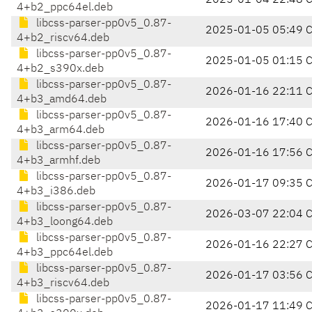
2025-01-04 22:48 
4+b2_ppc64el.deb
libcss-parser-pp0v5_0.87-
2025-01-05 05:49 
4+b2_riscv64.deb
libcss-parser-pp0v5_0.87-
2025-01-05 01:15 
4+b2_s390x.deb
libcss-parser-pp0v5_0.87-
2026-01-16 22:11 
4+b3_amd64.deb
libcss-parser-pp0v5_0.87-
2026-01-16 17:40 
4+b3_arm64.deb
libcss-parser-pp0v5_0.87-
2026-01-16 17:56 
4+b3_armhf.deb
libcss-parser-pp0v5_0.87-
2026-01-17 09:35 
4+b3_i386.deb
libcss-parser-pp0v5_0.87-
2026-03-07 22:04 
4+b3_loong64.deb
libcss-parser-pp0v5_0.87-
2026-01-16 22:27 
4+b3_ppc64el.deb
libcss-parser-pp0v5_0.87-
2026-01-17 03:56 
4+b3_riscv64.deb
libcss-parser-pp0v5_0.87-
2026-01-17 11:49 