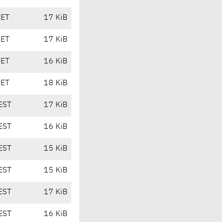
CET
17 KiB
CET
17 KiB
CET
16 KiB
CET
18 KiB
EST
17 KiB
EST
16 KiB
EST
15 KiB
EST
15 KiB
EST
17 KiB
EST
16 KiB