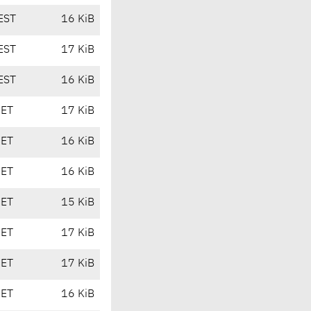
EST
16 KiB
EST
17 KiB
EST
16 KiB
CET
17 KiB
CET
16 KiB
CET
16 KiB
CET
15 KiB
CET
17 KiB
CET
17 KiB
CET
16 KiB