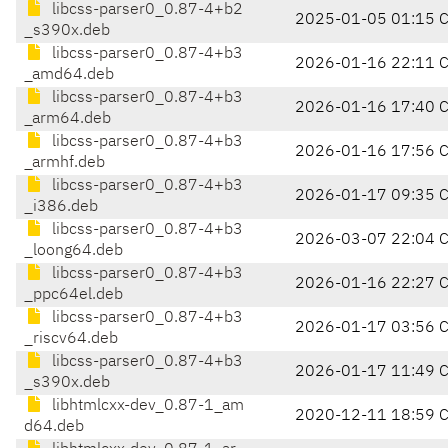
libcss-parser0_0.87-4+b2
2025-01-05 01:15 
_s390x.deb
libcss-parser0_0.87-4+b3
2026-01-16 22:11 
_amd64.deb
libcss-parser0_0.87-4+b3
2026-01-16 17:40 
_arm64.deb
libcss-parser0_0.87-4+b3
2026-01-16 17:56 
_armhf.deb
libcss-parser0_0.87-4+b3
2026-01-17 09:35 
_i386.deb
libcss-parser0_0.87-4+b3
2026-03-07 22:04 
_loong64.deb
libcss-parser0_0.87-4+b3
2026-01-16 22:27 
_ppc64el.deb
libcss-parser0_0.87-4+b3
2026-01-17 03:56 
_riscv64.deb
libcss-parser0_0.87-4+b3
2026-01-17 11:49 
_s390x.deb
libhtmlcxx-dev_0.87-1_am
2020-12-11 18:59 
d64.deb