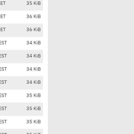
CET
35 KiB
CET
36 KiB
CET
36 KiB
EST
34 KiB
EST
34 KiB
EST
34 KiB
EST
34 KiB
EST
35 KiB
EST
35 KiB
EST
35 KiB