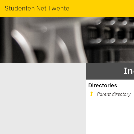
Studenten Net Twente
In
Directories
Parent directory