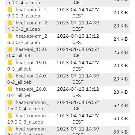
5.0.0-4_all.deb
CET
heat-api-cfn_1
2023-04-14 14:27
20 KiB
9.0.0-3_all.deb
CEST
heat-api-cfn_2
2025-07-11 14:39
23 KiB
4.0.0-2_all.deb
CEST
heat-api-cfn_2
2026-04-13 13:12
24 KiB
6.0.0-2_all.deb
CEST
heat-api_15.0.
2021-01-04 09:52
25 KiB
0-4_all.deb
CET
heat-api_19.0.
2023-04-14 14:27
20 KiB
0-3_all.deb
CEST
heat-api_24.0.
2025-07-11 14:39
23 KiB
0-2_all.deb
CEST
heat-api_26.0.
2026-04-13 13:12
23 KiB
0-2_all.deb
CEST
heat-common_
2021-01-04 09:52
52 KiB
15.0.0-4_all.deb
CET
heat-common_
2023-04-14 14:27
50 KiB
19.0.0-3_all.deb
CEST
heat-common_
2025-07-11 14:39
50 KiB